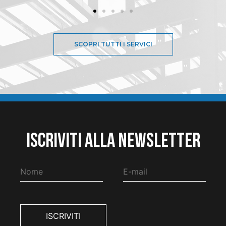
SCOPRI TUTTI I SERVICI
Iscriviti alla Newsletter