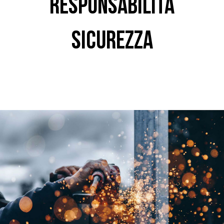
RESPONSABILITÀ
SICUREZZA