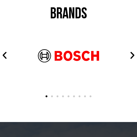
brands