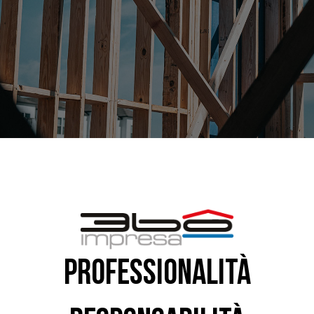
PROFESSIONALITÀ