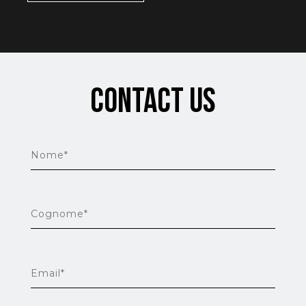
Contact us