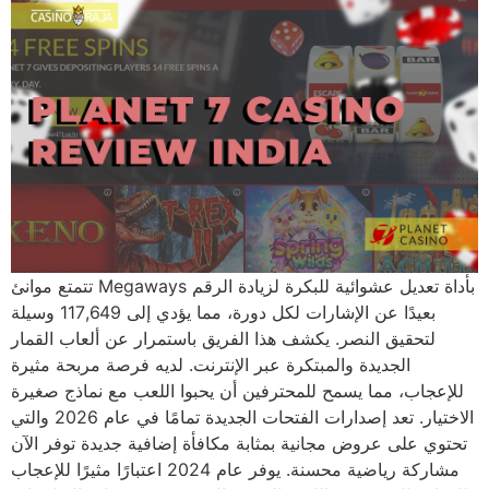
تتمتع موانئ Megaways بأداة تعديل عشوائية للبكرة لزيادة الرقم
بعيدًا عن الإشارات لكل دورة، مما يؤدي إلى 117,649 وسيلة
لتحقيق النصر. يكشف هذا الفريق باستمرار عن ألعاب القمار
الجديدة والمبتكرة عبر الإنترنت. لديه فرصة مربحة مثيرة
للإعجاب، مما يسمح للمحترفين أن يحبوا اللعب مع نماذج صغيرة
الاختيار. تعد إصدارات الفتحات الجديدة تمامًا في عام 2026 والتي
تحتوي على عروض مجانية بمثابة مكافأة إضافية جديدة توفر الآن
مشاركة رياضية محسنة. يوفر عام 2024 اعتبارًا مثيرًا للإعجاب