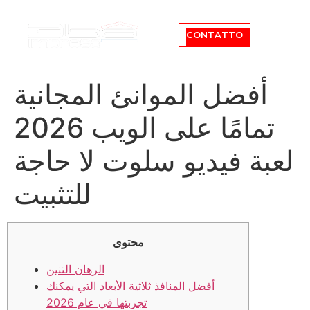
CONTATTO
أفضل الموانئ المجانية
تمامًا على الويب 2026
لعبة فيديو سلوت لا حاجة
للتثبيت
محتوى
الرهان التنين
أفضل المنافذ ثلاثية الأبعاد التي يمكنك
تجربتها في عام 2026