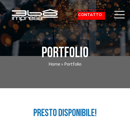
CONTATTO
portfolio
Home
»
Portfolio
Presto disponibile!