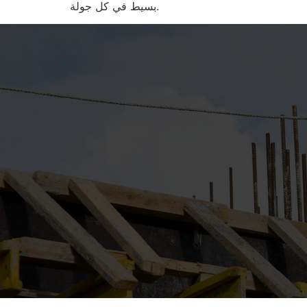
بسيط في كل جولة.