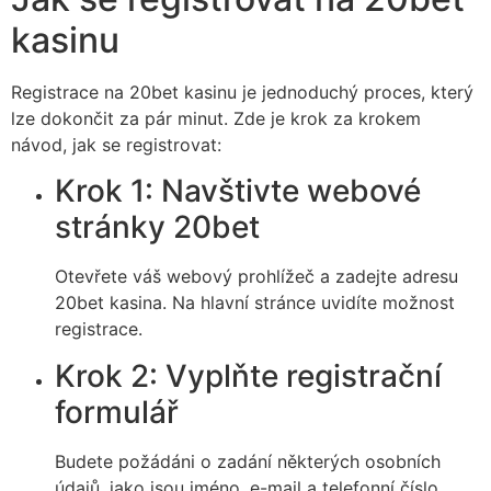
kasinu
Registrace na 20bet kasinu je jednoduchý proces, který
lze dokončit za pár minut. Zde je krok za krokem
návod, jak se registrovat:
Krok 1: Navštivte webové
stránky 20bet
Otevřete váš webový prohlížeč a zadejte adresu
20bet kasina. Na hlavní stránce uvidíte možnost
registrace.
Krok 2: Vyplňte registrační
formulář
Budete požádáni o zadání některých osobních
údajů, jako jsou jméno, e-mail a telefonní číslo.