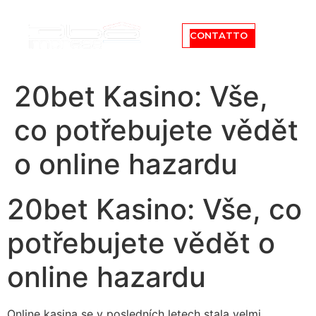
CONTATTO
20bet Kasino: Vše,
co potřebujete vědět
o online hazardu
20bet Kasino: Vše, co
potřebujete vědět o
online hazardu
Online kasina se v posledních letech stala velmi