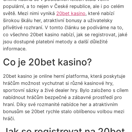
populární, a to nejen v České republice, ale i po celém
světě. Mezi nimi vyniká
20bet kasino
, které nabízí
širokou škálu her, atraktivní bonusy a uživatelsky
přívětivé rozhraní. V tomto článku se podíváme na to,
co všechno 20bet kasino nabízí, jak se registrovat, jaké
jsou dostupné platební metody a další důležité
informace.
Co je 20bet kasino?
20bet kasino je online herní platforma, která poskytuje
hráčům možnost vychutnat si různé kasinové hry,
sportovní sázky a živé dealer hry. Bylo založeno s cílem
nabídnout hráčům bezpečné a zábavné prostředí pro
hraní. Díky své rozmanité nabídce her a atraktivním
bonusům se 20bet rychle stalo oblíbenou volbou mezi
hráči.
Jak se registrovat na 20bet