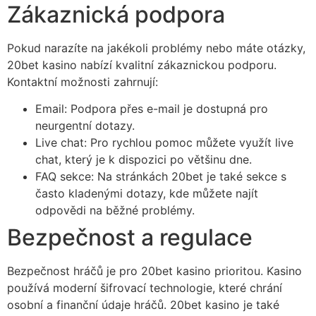
Zákaznická podpora
Pokud narazíte na jakékoli problémy nebo máte otázky,
20bet kasino nabízí kvalitní zákaznickou podporu.
Kontaktní možnosti zahrnují:
Email: Podpora přes e-mail je dostupná pro
neurgentní dotazy.
Live chat: Pro rychlou pomoc můžete využít live
chat, který je k dispozici po většinu dne.
FAQ sekce: Na stránkách 20bet je také sekce s
často kladenými dotazy, kde můžete najít
odpovědi na běžné problémy.
Bezpečnost a regulace
Bezpečnost hráčů je pro 20bet kasino prioritou. Kasino
používá moderní šifrovací technologie, které chrání
osobní a finanční údaje hráčů. 20bet kasino je také