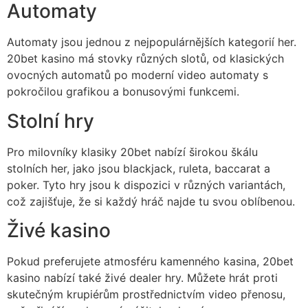
Automaty
Automaty jsou jednou z nejpopulárnějších kategorií her.
20bet kasino má stovky různých slotů, od klasických
ovocných automatů po moderní video automaty s
pokročilou grafikou a bonusovými funkcemi.
Stolní hry
Pro milovníky klasiky 20bet nabízí širokou škálu
stolních her, jako jsou blackjack, ruleta, baccarat a
poker. Tyto hry jsou k dispozici v různých variantách,
což zajišťuje, že si každý hráč najde tu svou oblíbenou.
Živé kasino
Pokud preferujete atmosféru kamenného kasina, 20bet
kasino nabízí také živé dealer hry. Můžete hrát proti
skutečným krupiérům prostřednictvím video přenosu,