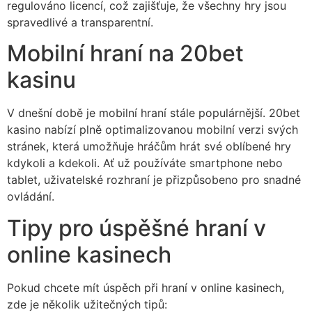
regulováno licencí, což zajišťuje, že všechny hry jsou
spravedlivé a transparentní.
Mobilní hraní na 20bet
kasinu
V dnešní době je mobilní hraní stále populárnější. 20bet
kasino nabízí plně optimalizovanou mobilní verzi svých
stránek, která umožňuje hráčům hrát své oblíbené hry
kdykoli a kdekoli. Ať už používáte smartphone nebo
tablet, uživatelské rozhraní je přizpůsobeno pro snadné
ovládání.
Tipy pro úspěšné hraní v
online kasinech
Pokud chcete mít úspěch při hraní v online kasinech,
zde je několik užitečných tipů: