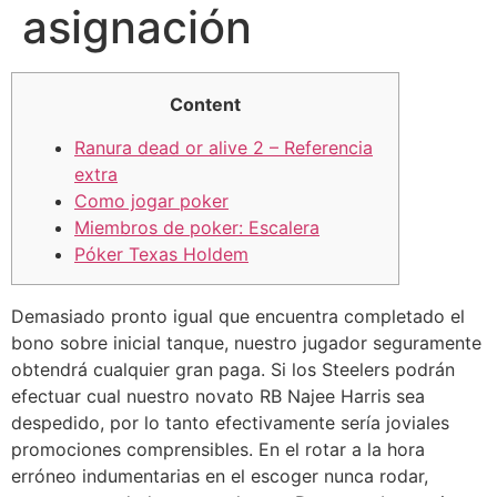
asignación
Content
Ranura dead or alive 2 – Referencia
extra
Como jogar poker
Miembros de poker: Escalera
Póker Texas Holdem
Demasiado pronto igual que encuentra completado el
bono sobre inicial tanque, nuestro jugador seguramente
obtendrá cualquier gran paga. Si los Steelers podrán
efectuar cual nuestro novato RB Najee Harris sea
despedido, por lo tanto efectivamente serí­a joviales
promociones comprensibles. En el rotar a la hora
erróneo indumentarias en el escoger nunca rodar,