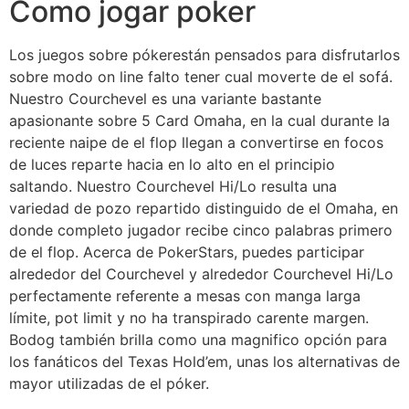
Como jogar poker
Los juegos sobre pókerestán pensados para disfrutarlos
sobre modo on line falto tener cual moverte de el sofá.
Nuestro Courchevel es una variante bastante
apasionante sobre 5 Card Omaha, en la cual durante la
reciente naipe de el flop llegan a convertirse en focos
de luces reparte hacia en lo alto en el principio
saltando. Nuestro Courchevel Hi/Lo resulta una
variedad de pozo repartido distinguido de el Omaha, en
donde completo jugador recibe cinco palabras primero
de el flop. Acerca de PokerStars, puedes participar
alrededor del Courchevel y alrededor Courchevel Hi/Lo
perfectamente referente a mesas con manga larga
límite, pot limit y no ha transpirado carente margen.
Bodog también brilla como una magnifico opción para
los fanáticos del Texas Hold’em, unas los alternativas de
mayor utilizadas de el póker.