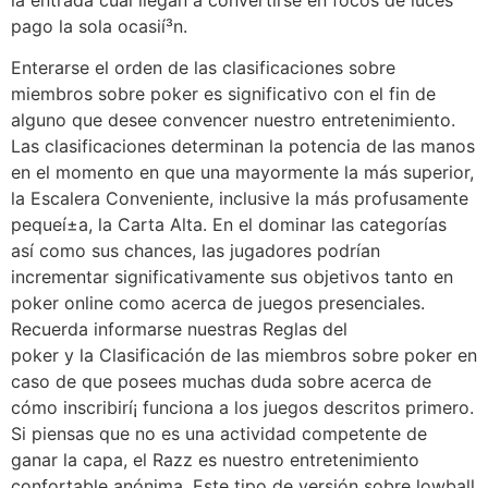
pago la sola ocasií³n.
Enterarse el orden de las clasificaciones sobre
miembros sobre poker es significativo con el fin de
alguno que desee convencer nuestro entretenimiento.
Las clasificaciones determinan la potencia de las manos
en el momento en que una mayormente la más superior,
la Escalera Conveniente, inclusive la más profusamente
pequeí±a, la Carta Alta. En el dominar las categorías
así­ como sus chances, las jugadores podrían
incrementar significativamente sus objetivos tanto en
poker online como acerca de juegos presenciales.
Recuerda informarse nuestras Reglas del
poker y la Clasificación de las miembros sobre poker en
caso de que posees muchas duda sobre acerca de
cómo inscribirí¡ funciona a los juegos descritos primero.
Si piensas que no es una actividad competente de
ganar la capa, el Razz es nuestro entretenimiento
confortable anónima. Este tipo de versión sobre lowball