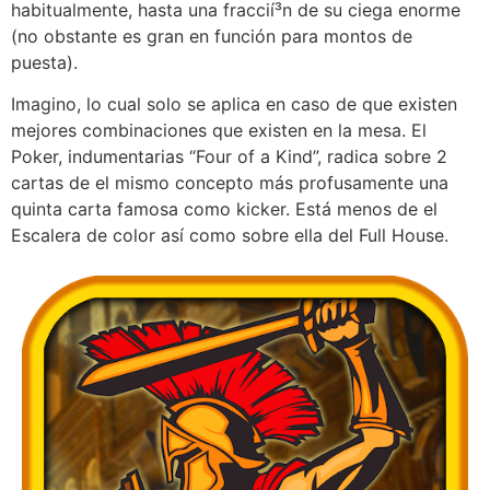
habitualmente, hasta una fraccií³n de su ciega enorme
(no obstante es gran en función para montos de
puesta).
Imagino, lo cual solo se aplica en caso de que existen
mejores combinaciones que existen en la mesa. El
Poker, indumentarias “Four of a Kind”, radica sobre 2
cartas de el mismo concepto más profusamente una
quinta carta famosa como kicker. Está menos de el
Escalera de color así­ como sobre ella del Full House.