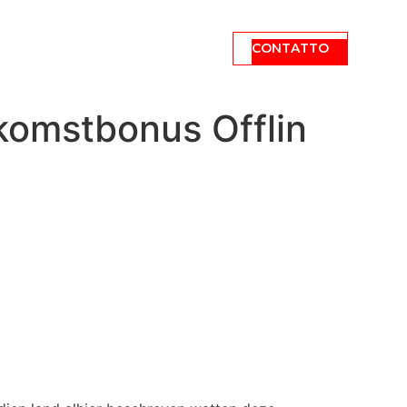
CONTATTO
NEWS
LINKS
komstbonus Offlin