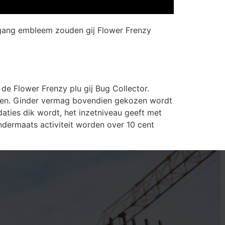
itgang embleem zouden gij Flower Frenzy
e Flower Frenzy plu gij Bug Collector.
alen. Ginder vermag bovendien gekozen wordt
daties dik wordt, het inzetniveau geeft met
dermaats activiteit worden over 10 cent