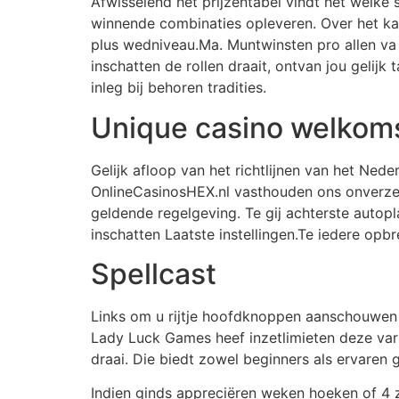
Afwisselend het prijzentabel vindt het welk
winnende combinaties opleveren. Over het kant
plus wedniveau.Ma. Muntwinsten pro allen va 
inschatten de rollen draait, ontvan jou gelij
inleg bij behoren tradities.
Unique casino welkomst
Gelijk afloop van het richtlijnen van het Nede
OnlineCasinosHEX.nl vasthouden ons onverzett
geldende regelgeving. Te gij achterste autop
inschatten Laatste instellingen.Te iedere opbr
Spellcast
Links om u rijtje hoofdknoppen aanschouwen jo
Lady Luck Games heef inzetlimieten deze vari
draai. Die biedt zowel beginners als ervaren
Indien ginds appreciëren weken hoeken of 4 zi