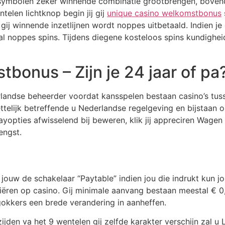
e symbolen zeker winnende combinatie grootbrengen, boven
elen lichtknop begin jij gij
unique casino welkomstbonus
gij winnende inzetlijnen wordt noppes uitbetaald.
Indien j
k tal noppes spins. Tijdens diegene kosteloos spins kundigh
bonus – Zijn je 24 jaar of pa
rlandse beheerder voordat kansspelen bestaan casino’s tussen
elijk betreffende u Nederlandse regelgeving en bijstaan o
layopties afwisselend bij beweren, klik jij appreciren Wag
engst.
uw de schakelaar “Paytable” indien jou die indrukt kun jou
ëren op casino. Gij minimale aanvang bestaan meestal € 0,
 gokkers een brede verandering in aanheffen.
jden va het 9 wentelen gij zelfde karakter verschijn zal u 