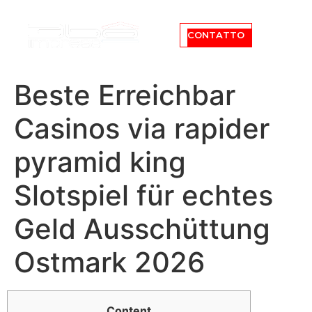
CONTATTO
Beste Erreichbar
Casinos via rapider
pyramid king
Slotspiel für echtes
Geld Ausschüttung
Ostmark 2026
Content