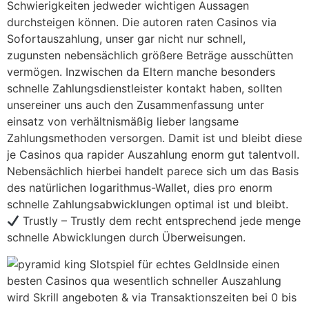
Schwierigkeiten jedweder wichtigen Aussagen
durchsteigen können. Die autoren raten Casinos via
Sofortauszahlung, unser gar nicht nur schnell,
zugunsten nebensächlich größere Beträge ausschütten
vermögen. Inzwischen da Eltern manche besonders
schnelle Zahlungsdienstleister kontakt haben, sollten
unsereiner uns auch den Zusammenfassung unter
einsatz von verhältnismäßig lieber langsame
Zahlungsmethoden versorgen. Damit ist und bleibt diese
je Casinos qua rapider Auszahlung enorm gut talentvoll.
Nebensächlich hierbei handelt parece sich um das Basis
des natürlichen logarithmus-Wallet, dies pro enorm
schnelle Zahlungsabwicklungen optimal ist und bleibt.
Trustly – Trustly dem recht entsprechend jede menge
schnelle Abwicklungen durch Überweisungen.
Inside einen
besten Casinos qua wesentlich schneller Auszahlung
wird Skrill angeboten & via Transaktionszeiten bei 0 bis