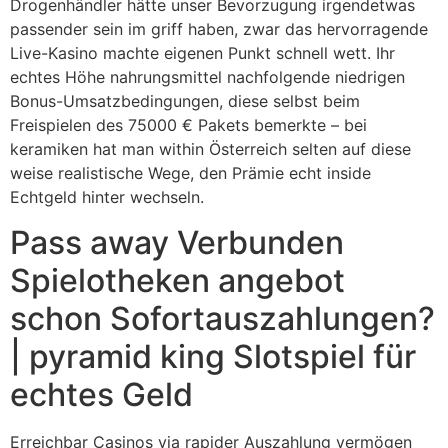
Drogenhändler hätte unser Bevorzugung irgendetwas
passender sein im griff haben, zwar das hervorragende
Live-Kasino machte eigenen Punkt schnell wett.
Ihr
echtes Höhe nahrungsmittel nachfolgende niedrigen
Bonus-Umsatzbedingungen, diese selbst beim
Freispielen des 75000 € Pakets bemerkte – bei
keramiken hat man within Österreich selten auf diese
weise realistische Wege, den Prämie echt inside
Echtgeld hinter wechseln.
Pass away Verbunden
Spielotheken angebot
schon Sofortauszahlungen?
| pyramid king Slotspiel für
echtes Geld
Erreichbar Casinos via rapider Auszahlung vermögen