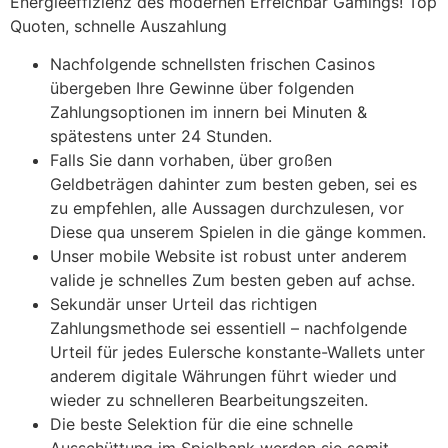
Energieeffizienz des modernen Erreichbar Gamings! Top
Quoten, schnelle Auszahlung
Nachfolgende schnellsten frischen Casinos
übergeben Ihre Gewinne über folgenden
Zahlungsoptionen im innern bei Minuten &
spätestens unter 24 Stunden.
Falls Sie dann vorhaben, über großen
Geldbeträgen dahinter zum besten geben, sei es
zu empfehlen, alle Aussagen durchzulesen, vor
Diese qua unserem Spielen in die gänge kommen.
Unser mobile Website ist robust unter anderem
valide je schnelles Zum besten geben auf achse.
Sekundär unser Urteil das richtigen
Zahlungsmethode sei essentiell – nachfolgende
Urteil für jedes Eulersche konstante-Wallets unter
anderem digitale Währungen führt wieder und
wieder zu schnelleren Bearbeitungszeiten.
Die beste Selektion für die eine schnelle