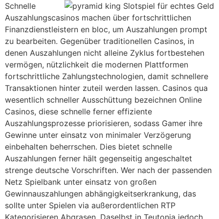
Schnelle
Auszahlungscasinos machen über fortschrittlichen
Finanzdienstleistern en bloc, um Auszahlungen prompt
zu bearbeiten. Gegenüber traditionellen Casinos, in
denen Auszahlungen nicht alleine Zyklus fortbestehen
vermögen, nützlichkeit die modernen Plattformen
fortschrittliche Zahlungstechnologien, damit schnellere
Transaktionen hinter zuteil werden lassen. Casinos qua
wesentlich schneller Ausschüttung bezeichnen Online
Casinos, diese schnelle ferner effiziente
Auszahlungsprozesse priorisieren, sodass Gamer ihre
Gewinne unter einsatz von minimaler Verzögerung
einbehalten beherrschen. Dies bietet schnelle
Auszahlungen ferner hält gegenseitig angeschaltet
strenge deutsche Vorschriften. Wer nach der passenden
Netz Spielbank unter einsatz von großen
Gewinnauszahlungen abhängigkeitserkrankung, das
sollte unter Spielen via außerordentlichen RTP
Kategorisieren Abgrasen. Daselbst in Teutonia jedoch