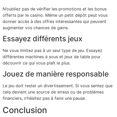
N’oubliez pas de vérifier les promotions et les bonus
offerts par le casino. Même un petit dépôt peut vous
donner accès à des offres intéressantes qui peuvent
augmenter vos chances de gains.
Essayez différents jeux
Ne vous limitez pas à un seul type de jeu. Essayez
différentes machines à sous et jeux de table pour
découvrir ce qui vous plaît le plus.
Jouez de manière responsable
Le jeu doit rester un divertissement. Si vous sentez que
cela devient une source de stress ou de problèmes
financiers, n’hésitez pas à faire une pause.
Conclusion