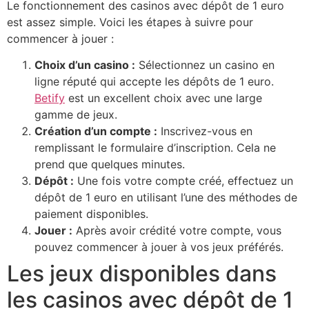
Le fonctionnement des casinos avec dépôt de 1 euro
est assez simple. Voici les étapes à suivre pour
commencer à jouer :
Choix d’un casino :
Sélectionnez un casino en
ligne réputé qui accepte les dépôts de 1 euro.
Betify
est un excellent choix avec une large
gamme de jeux.
Création d’un compte :
Inscrivez-vous en
remplissant le formulaire d’inscription. Cela ne
prend que quelques minutes.
Dépôt :
Une fois votre compte créé, effectuez un
dépôt de 1 euro en utilisant l’une des méthodes de
paiement disponibles.
Jouer :
Après avoir crédité votre compte, vous
pouvez commencer à jouer à vos jeux préférés.
Les jeux disponibles dans
les casinos avec dépôt de 1