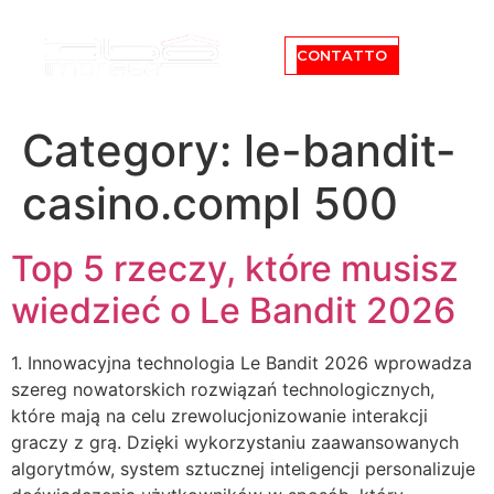
CONTATTO
Category:
le-bandit-
casino.compl 500
Top 5 rzeczy, które musisz
wiedzieć o Le Bandit 2026
1. Innowacyjna technologia Le Bandit 2026 wprowadza
szereg nowatorskich rozwiązań technologicznych,
które mają na celu zrewolucjonizowanie interakcji
graczy z grą. Dzięki wykorzystaniu zaawansowanych
algorytmów, system sztucznej inteligencji personalizuje