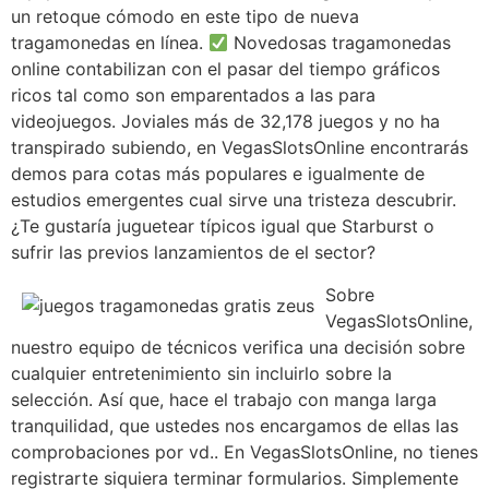
un retoque cómodo en este tipo de nueva
tragamonedas en línea.
Novedosas tragamonedas
online contabilizan con el pasar del tiempo gráficos
ricos tal como son emparentados a las para
videojuegos. Joviales más de 32,178 juegos y no ha
transpirado subiendo, en VegasSlotsOnline encontrarás
demos para cotas más populares e igualmente de
estudios emergentes cual sirve una tristeza descubrir.
¿Te gustaría juguetear típicos igual que Starburst o
sufrir las previos lanzamientos de el sector?
Sobre
VegasSlotsOnline,
nuestro equipo de técnicos verifica una decisión sobre
cualquier entretenimiento sin incluirlo sobre la
selección. Así que, hace el trabajo con manga larga
tranquilidad, que ustedes nos encargamos de ellas las
comprobaciones por vd.. En VegasSlotsOnline, no tienes
registrarte siquiera terminar formularios. Simplemente