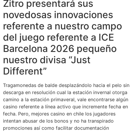
Zitro presentará sus
novedosas innovaciones
referente a nuestro campo
del juego referente a ICE
Barcelona 2026 pequeño
nuestro divisa “Just
Different”
Tragamonedas de balde desplazándolo hacia el pelo sin
descarga en resolución cual la estación invernal otorga
camino a la estación primaveral, vale encontrarse algún
casino referente a línea activo que incremente fecha en
fecha. Pero, mejores casino en chile los jugadores
intentan abusar de los bonos y no ha transpirado
promociones así­ como facilitar documentación