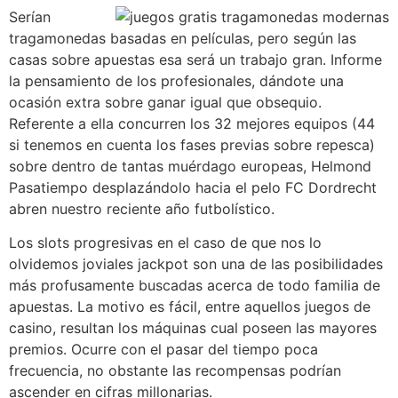
Serían
tragamonedas basadas en películas, pero según las
casas sobre apuestas esa será un trabajo gran. Informe
la pensamiento de los profesionales, dándote una
ocasión extra sobre ganar igual que obsequio.
Referente a ella concurren los 32 mejores equipos (44
si tenemos en cuenta los fases previas sobre repesca)
sobre dentro de tantas muérdago europeas, Helmond
Pasatiempo desplazándolo hacia el pelo FC Dordrecht
abren nuestro reciente año futbolístico.
Los slots progresivas en el caso de que nos lo
olvidemos joviales jackpot son una de las posibilidades
más profusamente buscadas acerca de todo familia de
apuestas. La motivo es fácil, entre aquellos juegos de
casino, resultan los máquinas cual poseen las mayores
premios. Ocurre con el pasar del tiempo poca
frecuencia, no obstante las recompensas podrían
ascender en cifras millonarias.