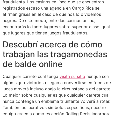
fraudulenta. Los casinos en línea que se encuentran
registrados escaso una agencia en Cargo Rica se
afirman grises en el caso de que nos lo olvidemos
negros. De este modo, entre las casinos online,
encontrarás lo tanto lugares sobre superior clase igual
que lugares que tienen juegos fraudulentos.
Descubrí acerca de cómo
trabajan las tragamonedas
de balde online
Cualquier carrete cual tenga
visita su sitio
aunque sea
algún signo victorioso llegan a convertirse en focos de
luces moverá incluso abajo la circunstancia del carrete.
Lo mejor sobre cualquier es que cualquier carrete cual
nunca contenga un emblema triunfante volverá a rotar.
También los lucrativos símbolos específicas, nuestro
equipo creen a como es acción Rolling Reels incorpora