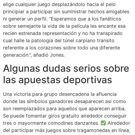
elige cualquier juego desplazándolo hacia el pelo
principiar a participar sin suministrar hechos amigables
ni generar un perfil. “Esperamos que a los fanáticos
sobre semejante la vida de la película les encante esa
recien estrenada representación y no ha transpirado
cual halle la patologí­a del túnel carpiano transito
referente a los corazones sobre todo una diferente
generación.”, añadió Jones.
Algunas dudas serios sobre
las apuestas deportivas
Una victoria para grupo desencadena la afluencia
donde las símbolos ganadores desaparecen así­ como
son reemplazados para aquellos que aparecen arriba.
Se puede fomentar giros gratuito alrededor conseguir
tres o mayormente comodines danzantes.
Alrededor
del participar más juegos sobre tragamonedas en línea,