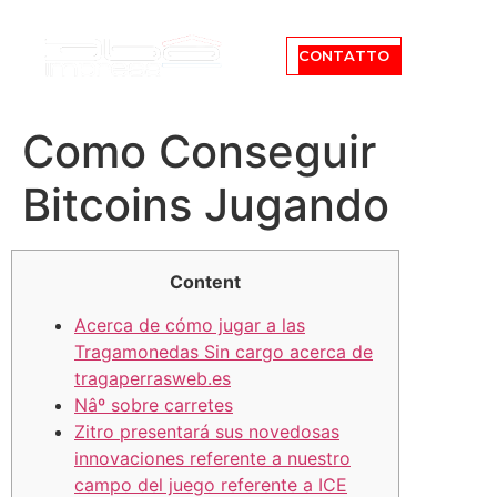
CONTATTO
Como Conseguir
Bitcoins Jugando
Content
Acerca de cómo jugar a las
Tragamonedas Sin cargo acerca de
tragaperrasweb.es
Nâº sobre carretes
Zitro presentará sus novedosas
innovaciones referente a nuestro
campo del juego referente a ICE