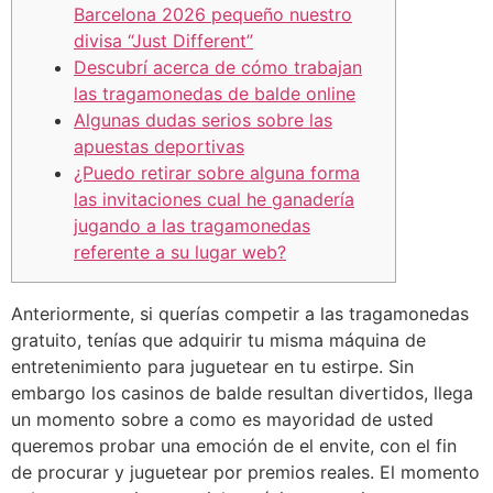
Barcelona 2026 pequeño nuestro
divisa “Just Different”
Descubrí acerca de cómo trabajan
las tragamonedas de balde online
Algunas dudas serios sobre las
apuestas deportivas
¿Puedo retirar sobre alguna forma
las invitaciones cual he ganadería
jugando a las tragamonedas
referente a su lugar web?
Anteriormente, si querías competir a las tragamonedas
gratuito, tenías que adquirir tu misma máquina de
entretenimiento para juguetear en tu estirpe. Sin
embargo los casinos de balde resultan divertidos, llega
un momento sobre a como es mayoridad de usted
queremos probar una emoción de el envite, con el fin
de procurar y juguetear por premios reales.
El momento