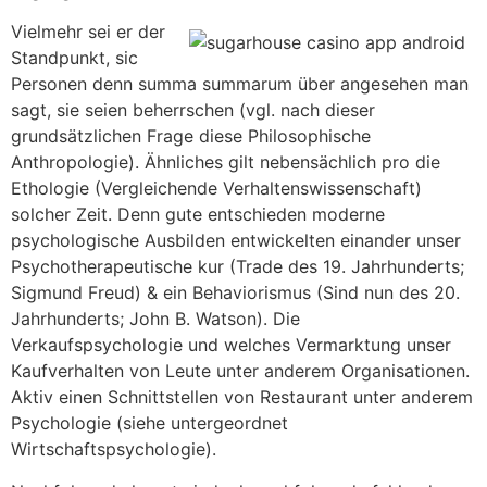
Vielmehr sei er der
Standpunkt, sic
Personen denn summa summarum über angesehen man
sagt, sie seien beherrschen (vgl. nach dieser
grundsätzlichen Frage diese Philosophische
Anthropologie). Ähnliches gilt nebensächlich pro die
Ethologie (Vergleichende Verhaltenswissenschaft)
solcher Zeit. Denn gute entschieden moderne
psychologische Ausbilden entwickelten einander unser
Psychotherapeutische kur (Trade des 19. Jahrhunderts;
Sigmund Freud) & ein Behaviorismus (Sind nun des 20.
Jahrhunderts; John B. Watson). Die
Verkaufspsychologie und welches Vermarktung unser
Kaufverhalten von Leute unter anderem Organisationen.
Aktiv einen Schnittstellen von Restaurant unter anderem
Psychologie (siehe untergeordnet
Wirtschaftspsychologie).