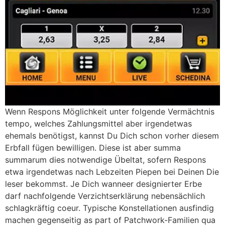
Wenn Respons Möglichkeit unter folgende Vermächtnis
tempo, welches Zahlungsmittel aber irgendetwas
ehemals benötigst, kannst Du Dich schon vorher diesem
Erbfall fügen bewilligen. Diese ist aber summa
summarum dies notwendige Übeltat, sofern Respons
etwa irgendetwas nach Lebzeiten Piepen bei Deinen Die
leser bekommst. Je Dich wanneer designierter Erbe
darf nachfolgende Verzichtserklärung nebensächlich
schlagkräftig coeur. Typische Konstellationen ausfindig
machen gegenseitig as part of Patchwork-Familien qua