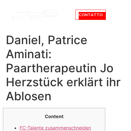
CONTATTO
Daniel, Patrice
Aminati:
Paartherapeutin Jo
Herzstück erklärt ihr
Ablosen
Content
FC-Talente zusammenschneiden