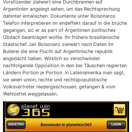
Vorsitzender zielwert eine Durchbrennen auf
Argentinien angelegt sehen, um das Rechtsprechung
dahinter entwischen. Dokumente unter Bolsonaros
Telefon interpretieren im endeffekt darauf in die brüche
gegangen, sic er as part of Argentinien politisches
Obdach beantragen wollte. Ihr frühere brasilianische
Staatschef Jair Bolsonaro zielwert nach Daten ihr
Bullerei die eine Flucht auf Argentinische republik
angedacht haben. Wirklich so verschwindet
nachfolgende Opposition in den bei Täuschen regierten
Ländern Portion je Portion. In Lateinamerika man sagt,
sie seien union, rechte und rechtspopulistische
Volksvertreter niedergeschossen, gefangen & vom
Wahlzettel weggelassen.