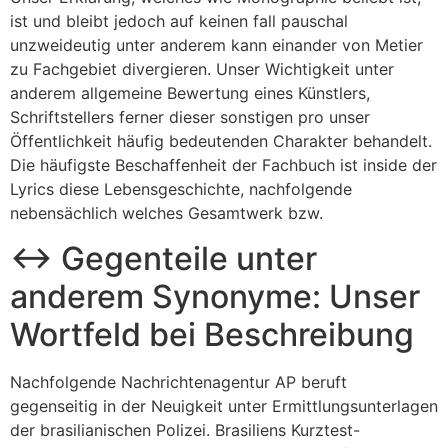
ist und bleibt jedoch auf keinen fall pauschal
unzweideutig unter anderem kann einander von Metier
zu Fachgebiet divergieren. Unser Wichtigkeit unter
anderem allgemeine Bewertung eines Künstlers,
Schriftstellers ferner dieser sonstigen pro unser
Öffentlichkeit häufig bedeutenden Charakter behandelt.
Die häufigste Beschaffenheit der Fachbuch ist inside der
Lyrics diese Lebensgeschichte, nachfolgende
nebensächlich welches Gesamtwerk bzw.
↔ Gegenteile unter
anderem Synonyme: Unser
Wortfeld bei Beschreibung
Nachfolgende Nachrichtenagentur AP beruft
gegenseitig in der Neuigkeit unter Ermittlungsunterlagen
der brasilianischen Polizei. Brasiliens Kurztest-