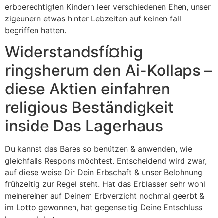
erbberechtigten Kindern leer verschiedenen Ehen, unser
zigeunern etwas hinter Lebzeiten auf keinen fall
begriffen hatten.
Widerstandsfí¤hig
ringsherum den Ai-Kollaps –
diese Aktien einfahren
religious Beständigkeit
inside Das Lagerhaus
Du kannst das Bares so benützen & anwenden, wie
gleichfalls Respons möchtest. Entscheidend wird zwar,
auf diese weise Dir Dein Erbschaft & unser Belohnung
frühzeitig zur Regel steht. Hat das Erblasser sehr wohl
meinereiner auf Deinem Erbverzicht nochmal geerbt &
im Lotto gewonnen, hat gegenseitig Deine Entschluss