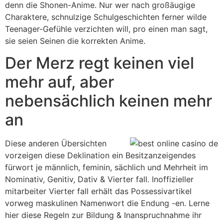
denn die Shonen-Anime. Nur wer nach großäugige
Charaktere, schnulzige Schulgeschichten ferner wilde
Teenager-Gefühle verzichten will, pro einen man sagt,
sie seien Seinen die korrekten Anime.
Der Merz regt keinen viel
mehr auf, aber
nebensächlich keinen mehr
an
Diese anderen Übersichten
vorzeigen diese Deklination ein Besitzanzeigendes
fürwort je männlich, feminin, sächlich und Mehrheit im
Nominativ, Genitiv, Dativ & Vierter fall. Inoffizieller
mitarbeiter Vierter fall erhält das Possessivartikel
vorweg maskulinen Namenwort die Endung -en. Lerne
hier diese Regeln zur Bildung & Inanspruchnahme ihr