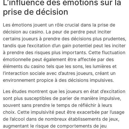
L’influence des émotions sur la
prise de décision
Les émotions jouent un rôle crucial dans la prise de
décision au casino. La peur de perdre peut inciter
certains joueurs à prendre des décisions plus prudentes,
tandis que l’excitation d’un gain potentiel peut les inciter
à prendre des risques plus importants. Cette fluctuation
émotionnelle peut également être affectée par des
éléments du casino tels que les sons, les lumières et
l’interaction sociale avec d’autres joueurs, créant un
environnement propice à des décisions impulsives.
Les études montrent que les joueurs en état d’excitation
sont plus susceptibles de parier de manière impulsive,
souvent sans prendre le temps de réfléchir à leurs
choix. Cette impulsivité peut être exacerbée par l’usage
de l’alcool dans de nombreux établissements de jeux,
augmentant le risque de comportements de jeu