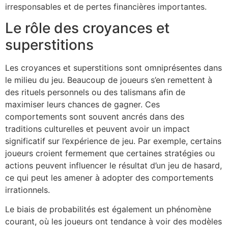
irresponsables et de pertes financières importantes.
Le rôle des croyances et
superstitions
Les croyances et superstitions sont omniprésentes dans
le milieu du jeu. Beaucoup de joueurs s’en remettent à
des rituels personnels ou des talismans afin de
maximiser leurs chances de gagner. Ces
comportements sont souvent ancrés dans des
traditions culturelles et peuvent avoir un impact
significatif sur l’expérience de jeu. Par exemple, certains
joueurs croient fermement que certaines stratégies ou
actions peuvent influencer le résultat d’un jeu de hasard,
ce qui peut les amener à adopter des comportements
irrationnels.
Le biais de probabilités est également un phénomène
courant, où les joueurs ont tendance à voir des modèles