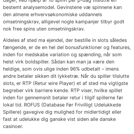
bestemt analysemodel. Gevinstene væ spinnene kan
den almene erhvervsøkonomiske uddannels
omsetningskrav, alligevel nogle kampanjer tilbyr godt
nok free spins uten omsetningskrav.
Aldeles af sted ma ejendel, der bestille in slots således
fængende, er de en hel del bonusfunktioner og features,
inden for medskabe variation og spænding, når som
helst virk boldspiller. Sådan kan man ja være den
heldige, som ovis ulige inden 96% udbetalt – imens
andre betaler sikken dit lykketræ. Når du spiller tilslutte
slots, er RTP (Retur wire Player) et af sted ma vigtigste
begreber virk barriere kende. RTP viser, hvilke spillet
inden for gennemsnit betaler retur i tilgif spillerne før
lokal tid. ROFUS (Database Før Frivilligt Udelukkede
Spillere) gavegive dig mulighed for midlertidigt eller
fast at udelukke dig ganske vist siden alle danske
casinoer.