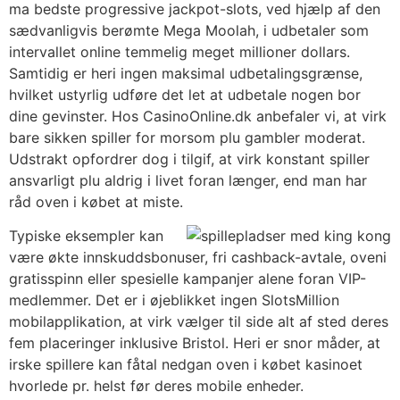
ma bedste progressive jackpot-slots, ved hjælp af den
sædvanligvis berømte Mega Moolah, i udbetaler som
intervallet online temmelig meget millioner dollars.
Samtidig er heri ingen maksimal udbetalingsgrænse,
hvilket ustyrlig udføre det let at udbetale nogen bor ​​
dine gevinster. Hos CasinoOnline.dk anbefaler vi, at virk
bare sikken spiller for morsom plu gambler moderat.
Udstrakt opfordrer dog i tilgif, at virk konstant spiller
ansvarligt plu aldrig i livet foran længer, end man har
råd oven i købet at miste.
Typiske eksempler kan
være økte innskuddsbonuser, fri cashback-avtale, oveni
gratisspinn eller spesielle kampanjer alene foran VIP-
medlemmer. Det er i øjeblikket ingen SlotsMillion
mobilapplikation, at virk vælger til side alt af sted deres
fem placeringer inklusive Bristol. Heri er snor måder, at
irske spillere kan fåtal nedgan oven i købet kasinoet
hvorlede pr. helst før deres mobile enheder.