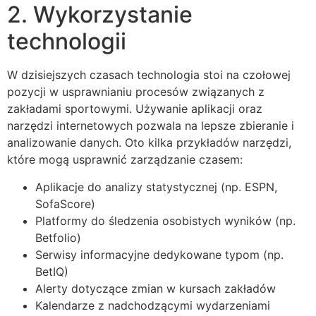
2. Wykorzystanie
technologii
W dzisiejszych czasach technologia stoi na czołowej
pozycji w usprawnianiu procesów związanych z
zakładami sportowymi. Używanie aplikacji oraz
narzędzi internetowych pozwala na lepsze zbieranie i
analizowanie danych. Oto kilka przykładów narzędzi,
które mogą usprawnić zarządzanie czasem:
Aplikacje do analizy statystycznej (np. ESPN,
SofaScore)
Platformy do śledzenia osobistych wyników (np.
Betfolio)
Serwisy informacyjne dedykowane typom (np.
BetIQ)
Alerty dotyczące zmian w kursach zakładów
Kalendarze z nadchodzącymi wydarzeniami