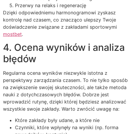
Przerwy na relaks i regenerację
Dzięki odpowiedniemu harmonogramowi zyskasz
kontrolę nad czasem, co znacząco ulepszy Twoje
doświadczenie związane z zakładami sportowymi
mostbet
.
4. Ocena wyników i analiza
błędów
Regularna ocena wyników niezwykle istotna z
perspektywy zarządzania czasem. To nie tylko sposób
na zwiększenie swojej skuteczności, ale także metoda
nauki z dotychczasowych błędów. Dobrze jest
wprowadzić rutynę, dzięki której będziesz analizować
wszystkie swoje zakłady. Warto zwrócić uwagę na:
Które zakłady były udane, a które nie
Czynniki, które wpłynęły na wyniki (np. forma