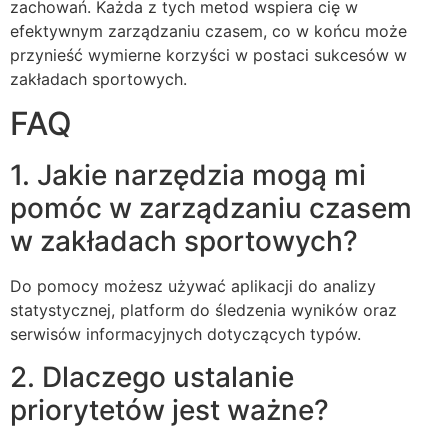
zachowań. Każda z tych metod wspiera cię w
efektywnym zarządzaniu czasem, co w końcu może
przynieść wymierne korzyści w postaci sukcesów w
zakładach sportowych.
FAQ
1. Jakie narzędzia mogą mi
pomóc w zarządzaniu czasem
w zakładach sportowych?
Do pomocy możesz używać aplikacji do analizy
statystycznej, platform do śledzenia wyników oraz
serwisów informacyjnych dotyczących typów.
2. Dlaczego ustalanie
priorytetów jest ważne?