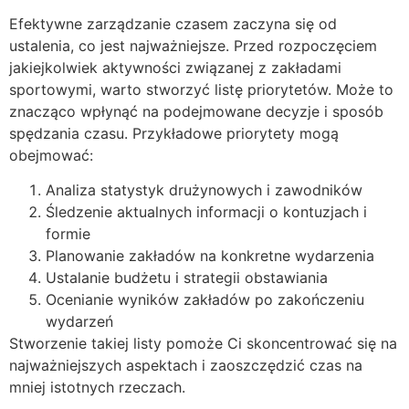
Efektywne zarządzanie czasem zaczyna się od
ustalenia, co jest najważniejsze. Przed rozpoczęciem
jakiejkolwiek aktywności związanej z zakładami
sportowymi, warto stworzyć listę priorytetów. Może to
znacząco wpłynąć na podejmowane decyzje i sposób
spędzania czasu. Przykładowe priorytety mogą
obejmować:
Analiza statystyk drużynowych i zawodników
Śledzenie aktualnych informacji o kontuzjach i
formie
Planowanie zakładów na konkretne wydarzenia
Ustalanie budżetu i strategii obstawiania
Ocenianie wyników zakładów po zakończeniu
wydarzeń
Stworzenie takiej listy pomoże Ci skoncentrować się na
najważniejszych aspektach i zaoszczędzić czas na
mniej istotnych rzeczach.