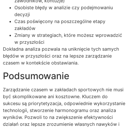
zawodników, kontuzje)
Osobiste błędy w analizie czy podejmowaniu
decyzji
Czas poświęcony na poszczególne etapy
zakładów
Zmiany w strategiach, które możesz wprowadzić
w przyszłości
Dokładna analiza pozwala na uniknięcie tych samych
błędów w przyszłości oraz na lepsze zarządzanie
czasem w kontekście obstawiania.
Podsumowanie
Zarządzanie czasem w zakładach sportowych nie musi
być skomplikowane ani kosztowne. Kluczem do
sukcesu są priorytetyzacja, odpowiednie wykorzystanie
technologii, stworzenie harmonogramu oraz analiza
wyników. Pozwoli to na zwiększenie efektywności
działań oraz lepsze zrozumienie własnych nawyków i