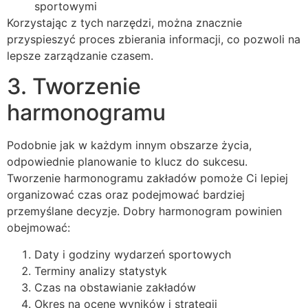
sportowymi
Korzystając z tych narzędzi, można znacznie
przyspieszyć proces zbierania informacji, co pozwoli na
lepsze zarządzanie czasem.
3. Tworzenie
harmonogramu
Podobnie jak w każdym innym obszarze życia,
odpowiednie planowanie to klucz do sukcesu.
Tworzenie harmonogramu zakładów pomoże Ci lepiej
organizować czas oraz podejmować bardziej
przemyślane decyzje. Dobry harmonogram powinien
obejmować:
Daty i godziny wydarzeń sportowych
Terminy analizy statystyk
Czas na obstawianie zakładów
Okres na ocenę wyników i strategii