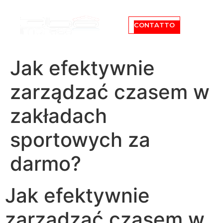
CONTATTO
Jak efektywnie
zarządzać czasem w
zakładach
sportowych za
darmo?
Jak efektywnie
zarządzać czasem w