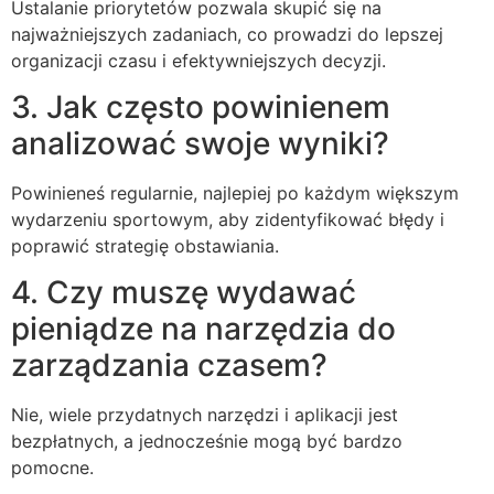
Ustalanie priorytetów pozwala skupić się na
najważniejszych zadaniach, co prowadzi do lepszej
organizacji czasu i efektywniejszych decyzji.
3. Jak często powinienem
analizować swoje wyniki?
Powinieneś regularnie, najlepiej po każdym większym
wydarzeniu sportowym, aby zidentyfikować błędy i
poprawić strategię obstawiania.
4. Czy muszę wydawać
pieniądze na narzędzia do
zarządzania czasem?
Nie, wiele przydatnych narzędzi i aplikacji jest
bezpłatnych, a jednocześnie mogą być bardzo
pomocne.