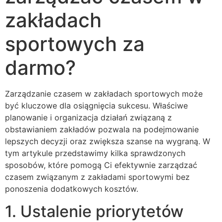
zakładach
sportowych za
darmo?
Zarządzanie czasem w zakładach sportowych może
być kluczowe dla osiągnięcia sukcesu. Właściwe
planowanie i organizacja działań związaną z
obstawianiem zakładów pozwala na podejmowanie
lepszych decyzji oraz zwiększa szanse na wygraną. W
tym artykule przedstawimy kilka sprawdzonych
sposobów, które pomogą Ci efektywnie zarządzać
czasem związanym z zakładami sportowymi bez
ponoszenia dodatkowych kosztów.
1. Ustalenie priorytetów