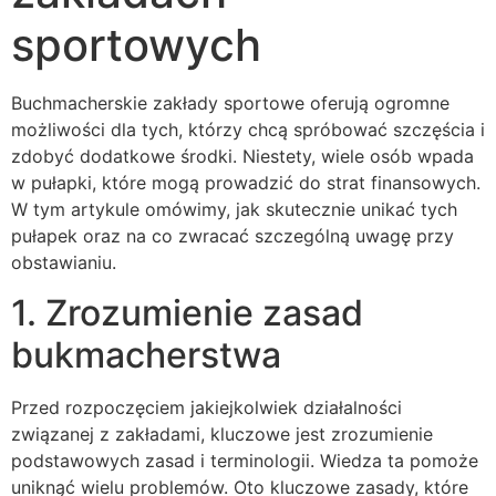
sportowych
Buchmacherskie zakłady sportowe oferują ogromne
możliwości dla tych, którzy chcą spróbować szczęścia i
zdobyć dodatkowe środki. Niestety, wiele osób wpada
w pułapki, które mogą prowadzić do strat finansowych.
W tym artykule omówimy, jak skutecznie unikać tych
pułapek oraz na co zwracać szczególną uwagę przy
obstawianiu.
1. Zrozumienie zasad
bukmacherstwa
Przed rozpoczęciem jakiejkolwiek działalności
związanej z zakładami, kluczowe jest zrozumienie
podstawowych zasad i terminologii. Wiedza ta pomoże
uniknąć wielu problemów. Oto kluczowe zasady, które