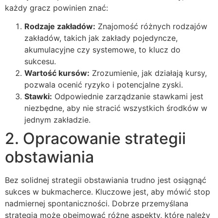
każdy gracz powinien znać:
Rodzaje zakładów:
Znajomość różnych rodzajów
zakładów, takich jak zakłady pojedyncze,
akumulacyjne czy systemowe, to klucz do
sukcesu.
Wartość kursów:
Zrozumienie, jak działają kursy,
pozwala ocenić ryzyko i potencjalne zyski.
Stawki:
Odpowiednie zarządzanie stawkami jest
niezbędne, aby nie stracić wszystkich środków w
jednym zakładzie.
2. Opracowanie strategii
obstawiania
Bez solidnej strategii obstawiania trudno jest osiągnąć
sukces w bukmacherce. Kluczowe jest, aby mówić stop
nadmiernej spontaniczności. Dobrze przemyślana
strategia może obejmować różne aspekty, które należy