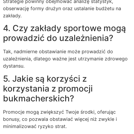
Strategie powinny obejmować analizę statystyk,
obserwację formy drużyn oraz ustalanie budżetu na
zakłady.
4. Czy zakłady sportowe mogą
prowadzić do uzależnienia?
Tak, nadmierne obstawianie może prowadzić do
uzależnienia, dlatego ważne jest utrzymanie zdrowego
dystansu.
5. Jakie są korzyści z
korzystania z promocji
bukmacherskich?
Promocje mogą zwiększyć Twoje środki, oferując
bonusy, co pozwala obstawiać więcej niż zwykle i
minimalizować ryzyko strat.