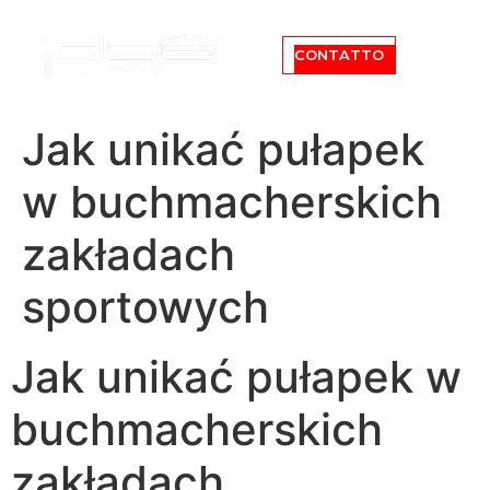
CONTATTO
Jak unikać pułapek
w buchmacherskich
zakładach
sportowych
Jak unikać pułapek w
buchmacherskich
zakładach