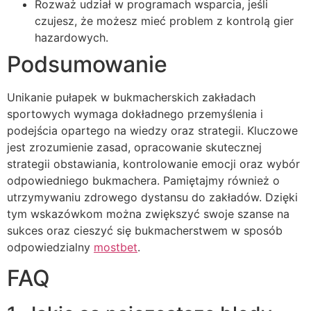
Rozważ udział w programach wsparcia, jeśli
czujesz, że możesz mieć problem z kontrolą gier
hazardowych.
Podsumowanie
Unikanie pułapek w bukmacherskich zakładach
sportowych wymaga dokładnego przemyślenia i
podejścia opartego na wiedzy oraz strategii. Kluczowe
jest zrozumienie zasad, opracowanie skutecznej
strategii obstawiania, kontrolowanie emocji oraz wybór
odpowiedniego bukmachera. Pamiętajmy również o
utrzymywaniu zdrowego dystansu do zakładów. Dzięki
tym wskazówkom można zwiększyć swoje szanse na
sukces oraz cieszyć się bukmacherstwem w sposób
odpowiedzialny
mostbet
.
FAQ