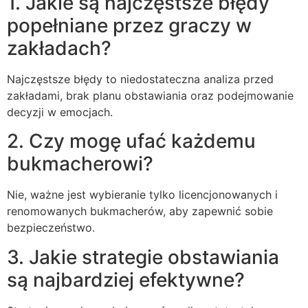
1. Jakie są najczęstsze błędy
popełniane przez graczy w
zakładach?
Najczęstsze błędy to niedostateczna analiza przed
zakładami, brak planu obstawiania oraz podejmowanie
decyzji w emocjach.
2. Czy mogę ufać każdemu
bukmacherowi?
Nie, ważne jest wybieranie tylko licencjonowanych i
renomowanych bukmacherów, aby zapewnić sobie
bezpieczeństwo.
3. Jakie strategie obstawiania
są najbardziej efektywne?