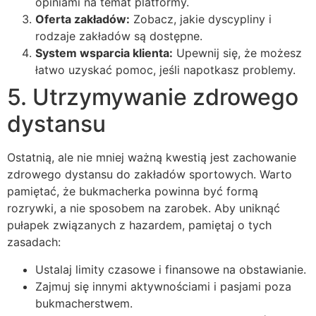
opiniami na temat platformy.
Oferta zakładów:
Zobacz, jakie dyscypliny i
rodzaje zakładów są dostępne.
System wsparcia klienta:
Upewnij się, że możesz
łatwo uzyskać pomoc, jeśli napotkasz problemy.
5. Utrzymywanie zdrowego
dystansu
Ostatnią, ale nie mniej ważną kwestią jest zachowanie
zdrowego dystansu do zakładów sportowych. Warto
pamiętać, że bukmacherka powinna być formą
rozrywki, a nie sposobem na zarobek. Aby uniknąć
pułapek związanych z hazardem, pamiętaj o tych
zasadach:
Ustalaj limity czasowe i finansowe na obstawianie.
Zajmuj się innymi aktywnościami i pasjami poza
bukmacherstwem.