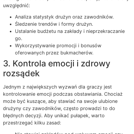
uwzględnić:
Analiza statystyk drużyn oraz zawodników.
Śledzenie trendów i formy drużyn.
Ustalanie budżetu na zakłady i nieprzekraczanie
go.
Wykorzystywanie promocji i bonusów
oferowanych przez bukmacherów.
3. Kontrola emocji i zdrowy
rozsądek
Jednym z największych wyzwań dla graczy jest
kontrolowanie emocji podczas obstawiania. Chociaż
może być kuszące, aby stawiać na swoje ulubione
drużyny czy zawodników, często prowadzi to do
błędnych decyzji. Aby unikać pułapek, warto
przestrzegać kilku zasad: