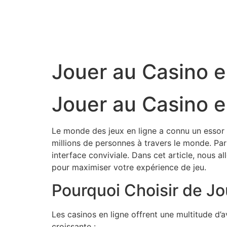
PRESENTAZIONE
ATTIVITÁ
A
Jouer au Casino e
Jouer au Casino e
Le monde des jeux en ligne a connu un essor f
millions de personnes à travers le monde. Pa
interface conviviale. Dans cet article, nous a
pour maximiser votre expérience de jeu.
Pourquoi Choisir de Jo
Les casinos en ligne offrent une multitude d’
croissante :