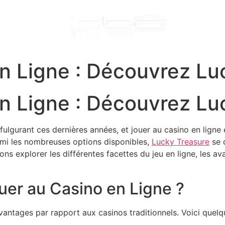
FFITTI IMMOBILI
PORTFOLIO
n Ligne : Découvrez Lu
n Ligne : Découvrez Lu
ulgurant ces dernières années, et jouer au casino en ligne 
rmi les nombreuses options disponibles,
Lucky Treasure
se d
llons explorer les différentes facettes du jeu en ligne, les 
uer au Casino en Ligne ?
avantages par rapport aux casinos traditionnels. Voici quelq