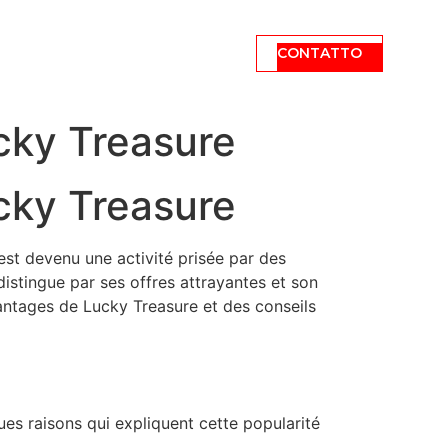
CONTATTO
NEWS
LINKS
cky Treasure
cky Treasure
est devenu une activité prisée par des
istingue par ses offres attrayantes et son
avantages de Lucky Treasure et des conseils
ues raisons qui expliquent cette popularité