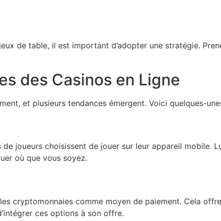
ux de table, il est important d’adopter une stratégie. Pren
es des Casinos en Ligne
ement, et plusieurs tendances émergent. Voici quelques-unes
 de joueurs choisissent de jouer sur leur appareil mobile.
ouer où que vous soyez.
es cryptomonnaies comme moyen de paiement. Cela offre plu
intégrer ces options à son offre.