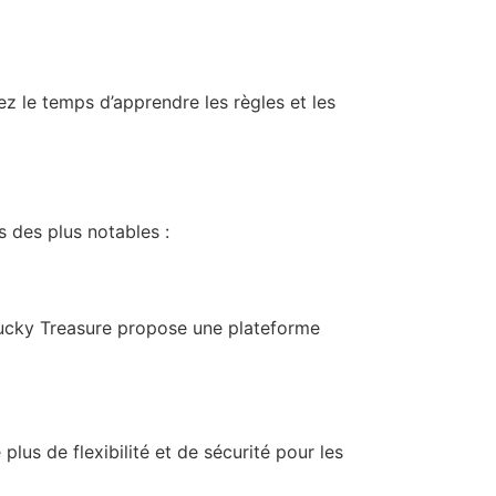
ez le temps d’apprendre les règles et les
 des plus notables :
 Lucky Treasure propose une plateforme
s de flexibilité et de sécurité pour les