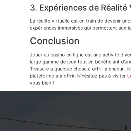
3. Expériences de Réalité 
La réalité virtuelle est en train de devenir u
expériences immersives qui permettent aux jo
Conclusion
Jouer au casino en ligne est une activité dive
large gamme de jeux tout en bénéficiant d’un
Treasure a quelque chose à offrir à chacun. 
plateforme a à offrir. N’hésitez pas à visiter
L
vous bien !