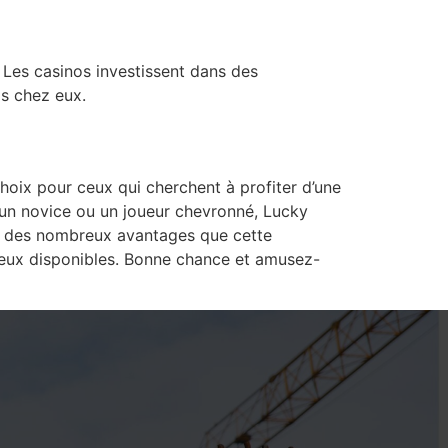
. Les casinos investissent dans des
s chez eux.
choix pour ceux qui cherchent à profiter d’une
 un novice ou un joueur chevronné, Lucky
er des nombreux avantages que cette
jeux disponibles. Bonne chance et amusez-