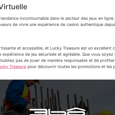
Virtuelle
ne tendance incontournable dans le secteur des jeux en ligne
ueurs de vivre une expérience de casino authentique depui
rtissante et accessible, et Lucky Treasure est un excellent 
e expérience de jeu sécurisée et agréable. Que vous soyez
N’oubliez pas de jouer de manière responsable et de profit
ucky Treasure
pour découvrir toutes les promotions et les 