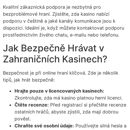
Kvalitní zákaznická podpora je nezbytná pro
bezproblémové hraní. Zjistěte, zda kasino nabízí
podporu v češtině a jaké kanály komunikace jsou k
dispozici. Ideální je, když můžete kontaktovat podporu
prostřednictvím živého chatu, e-mailu nebo telefonu.
Jak Bezpečně Hrávat v
Zahraničních Kasinech?
Bezpečnost je při online hraní klíčová. Zde je několik
tipů, jak hrát bezpečně:
Hrajte pouze v licencovaných kasinech:
Zkontrolujte, zda má kasino platnou herní licenci.
Čtěte recenze:
Před registrací si přečtěte recenze
ostatních hráčů, abyste zjistili, zda mají dobrou
pověst.
Chraňte své osobní údaje:
Používejte silná hesla a