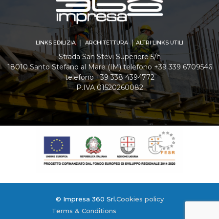
LINKS EDILIZIA │ ARCHITETTURA │ ALTRI LINKS UTILI
Strada San Stevi Superiore 5/h
18010 Santo Stefano al Mare (IM) telefono +39 339 6709546
telefono +39 338 4394772
P.IVA 01520260082
© Impresa 360 Srl.
Cookies policy
Terms & Conditions