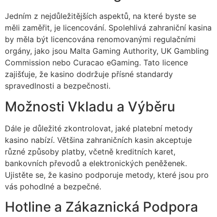
Jedním z nejdůležitějších aspektů, na které byste se
měli zaměřit, je licencování. Spolehlivá zahraniční kasina
by měla být licencována renomovanými regulačními
orgány, jako jsou Malta Gaming Authority, UK Gambling
Commission nebo Curacao eGaming. Tato licence
zajišťuje, že kasino dodržuje přísné standardy
spravedlnosti a bezpečnosti.
Možnosti Vkladu a Výběru
Dále je důležité zkontrolovat, jaké platební metody
kasino nabízí. Většina zahraničních kasin akceptuje
různé způsoby platby, včetně kreditních karet,
bankovních převodů a elektronických peněženek.
Ujistěte se, že kasino podporuje metody, které jsou pro
vás pohodlné a bezpečné.
Hotline a Zákaznická Podpora