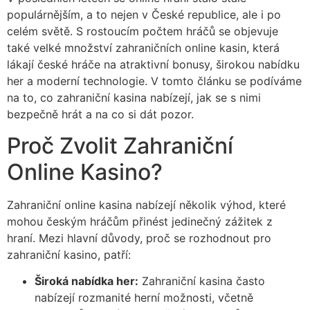
populárnějším, a to nejen v České republice, ale i po
celém světě. S rostoucím počtem hráčů se objevuje
také velké množství zahraničních online kasin, která
lákají české hráče na atraktivní bonusy, širokou nabídku
her a moderní technologie. V tomto článku se podíváme
na to, co zahraniční kasina nabízejí, jak se s nimi
bezpečně hrát a na co si dát pozor.
Proč Zvolit Zahraniční
Online Kasino?
Zahraniční online kasina nabízejí několik výhod, které
mohou českým hráčům přinést jedinečný zážitek z
hraní. Mezi hlavní důvody, proč se rozhodnout pro
zahraniční kasino, patří:
Široká nabídka her:
Zahraniční kasina často
nabízejí rozmanité herní možnosti, včetně