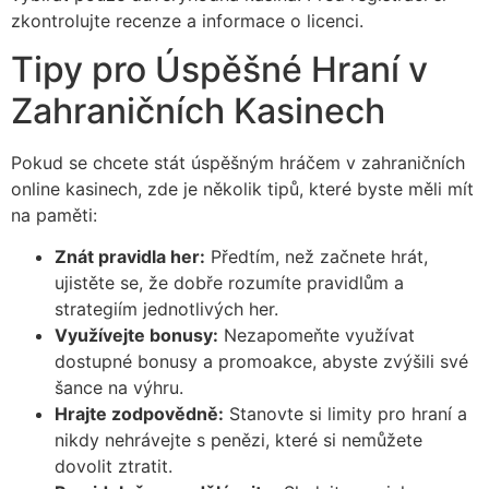
zkontrolujte recenze a informace o licenci.
Tipy pro Úspěšné Hraní v
Zahraničních Kasinech
Pokud se chcete stát úspěšným hráčem v zahraničních
online kasinech, zde je několik tipů, které byste měli mít
na paměti:
Znát pravidla her:
Předtím, než začnete hrát,
ujistěte se, že dobře rozumíte pravidlům a
strategiím jednotlivých her.
Využívejte bonusy:
Nezapomeňte využívat
dostupné bonusy a promoakce, abyste zvýšili své
šance na výhru.
Hrajte zodpovědně:
Stanovte si limity pro hraní a
nikdy nehrávejte s penězi, které si nemůžete
dovolit ztratit.