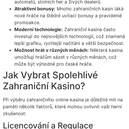
automatů, stolních her a živých dealerů.
Atraktivní bonusy:
Mnoho zahraničních kasin láká
nové hráče na štědré uvítací bonusy a pravidelné
promoakce.
Moderní technologie:
Zahraniční kasina často
investují do nejnovějších technologií, což znamená
lepší grafiku, rychlejší načítání a větší bezpečnost.
Možnost hrát v různých měnách:
Některá kasina
umožňují hráčům sázet v různých měnách, což
může být výhodné pro české hráče.
Jak Vybrat Spolehlivé
Zahraniční Kasino?
Při výběru zahraničního online kasina je důležité mít na
paměti několik faktorů, které mohou ovlivnit vaši herní
zkušenost:
Licencování a Regulace