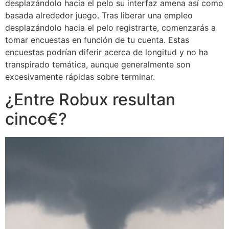
desplazándolo hacia el pelo su interfaz amena así­ como
basada alrededor juego. Tras liberar una empleo
desplazándolo hacia el pelo registrarte, comenzarás a
tomar encuestas en función de tu cuenta. Estas
encuestas podrían diferir acerca de longitud y no ha
transpirado temática, aunque generalmente son
excesivamente rápidas sobre terminar.
¿Entre Robux resultan
cinco€?