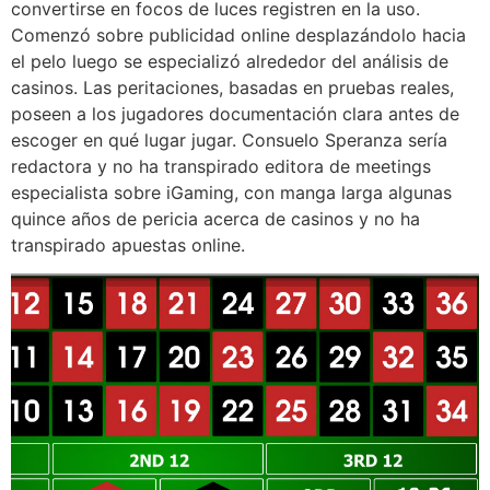
convertirse en focos de luces registren en la uso.
Comenzó sobre publicidad online desplazándolo hacia
el pelo luego se especializó alrededor del análisis de
casinos. Las peritaciones, basadas en pruebas reales,
poseen a los jugadores documentación clara antes de
escoger en qué lugar jugar. Consuelo Speranza serí­a
redactora y no ha transpirado editora de meetings
especialista sobre iGaming, con manga larga algunas
quince años de pericia acerca de casinos y no ha
transpirado apuestas online.