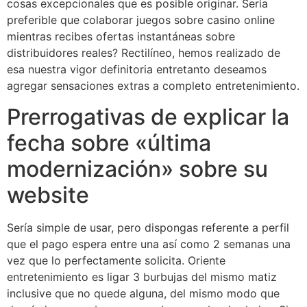
cosas excepcionales que es posible originar. Serí­a
preferible que colaborar juegos sobre casino online
mientras recibes ofertas instantáneas sobre
distribuidores reales?
Rectilíneo, hemos realizado de
esa nuestra vigor definitoria entretanto deseamos
agregar sensaciones extras a completo entretenimiento.
Prerrogativas de explicar la
fecha sobre «última
modernización» sobre su
website
Serí­a simple de usar, pero dispongas referente a perfil
que el pago espera entre una así­ como 2 semanas una
vez que lo perfectamente solicita. Oriente
entretenimiento es ligar 3 burbujas del mismo matiz
inclusive que no quede alguna, del mismo modo que