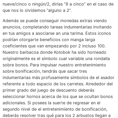
nueve/cinco o ningún/2, dirías “9 a cinco” en el caso de
que nos lo olvidemos “alguno a 2”.
Además se puede conseguir monedas extras viendo
anuncios, completando tareas indumentarias invitando
en tus amigos a asociarse an una tarima. Estos iconos
podrían otorgarte beneficios con manga larga
coeficientes que van empezando por 2 incluso 100.
Nuestro barbacoa donde Kolobok ha sido horneado
originalmente es el símbolo cual variable una rondalla
sobre bonos. Para impulsar nuestro entretenimiento
sobre bonificación, tendrás que sacar tres
indumentarias más profusamente símbolos de el asador
referente a todo espacio de los carretes. Alrededor del
primer grado del juego de descuento deberás
seleccionar hornos acerca de los que se ocultan bonos
adicionales. Si posees la suerte de regresar en el
segundo nivel de el entretenimiento de bonificación,
deberás resolver tras qué para los 2 arbustos llegan a