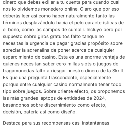
dinero que debes exiliar a tu cuenta para cuando cual
nos lo olvidemos monedero online. Claro que por eso
deberás leer así­ como haber naturalmente tanto las
términos desplazándolo hacia el pelo características de
el bono, como las campos de cumplir. Incluyo pero por
supuesto sobre giros gratuitos falto tanque no
necesitas la urgencia de pagar gracias propósito sobre
apreciar la adrenalina de poner acerca de cualquier
esparcimiento de casino. Esta es una enorme ventaja de
quienes necesitan saber cero millas slots o juegos de
tragamonedas falto arriesgar nuestro dinero de la Skrill.
Es que una pregunta trascendente, especialmente
porque entre cualquier casino normalmente tener todo
tipo sobre juegos. Sobre oriente efecto, os proponemos
las más grandes laptops de entidades de 2024,
basándonos sobre discernimiento como efecto,
decisión, batería así­ como diseño.
Destaca para sus recompensas casi instantáneas