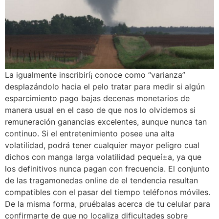
La igualmente inscribirí¡ conoce como “varianza”
desplazándolo hacia el pelo tratar para medir si algún
esparcimiento pago bajas decenas monetarios de
manera usual en el caso de que nos lo olvidemos si
remuneración ganancias excelentes, aunque nunca tan
continuo. Si el entretenimiento posee una alta
volatilidad, podrá tener cualquier mayor peligro cual
dichos con manga larga volatilidad pequeí±a, ya que
los definitivos nunca pagan con frecuencia. El conjunto
de las tragamonedas online de el tendencia resultan
compatibles con el pasar del tiempo teléfonos móviles.
De la misma forma, pruébalas acerca de tu celular para
confirmarte de que no localiza dificultades sobre