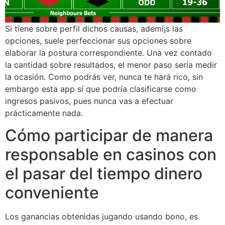
Si tiene sobre perfil dichos causas, ademí¡s las
opciones, suele perfeccionar sus opciones sobre
elaborar la postura correspondiente. Una vez contado
la cantidad sobre resultados, el menor paso serí­a medir
la ocasión. Como podrás ver, nunca te hará rico, sin
embargo esta app sí que podría clasificarse como
ingresos pasivos, pues nunca vas a efectuar
prácticamente nada.
Cómo participar de manera
responsable en casinos con
el pasar del tiempo dinero
conveniente
Los ganancias obtenidas jugando usando bono, es