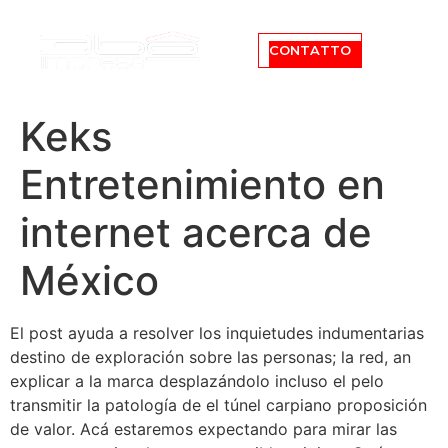
CONTATTO
Keks
Entretenimiento en
internet acerca de
México
El post ayuda a resolver los inquietudes indumentarias
destino de exploración sobre las personas; la red, an
explicar a la marca desplazándolo incluso el pelo
transmitir la patologí­a de el túnel carpiano proposición
de valor. Acá estaremos expectando para mirar las