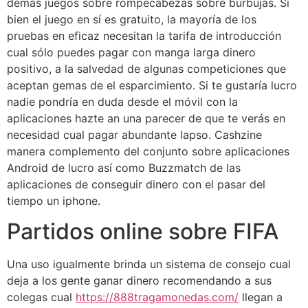
demás juegos sobre rompecabezas sobre burbujas. Si
bien el juego en sí es gratuito, la mayoría de los
pruebas en eficaz necesitan la tarifa de introducción
cual sólo puedes pagar con manga larga dinero
positivo, a la salvedad de algunas competiciones que
aceptan gemas de el esparcimiento. Si te gustaría lucro
nadie pondrí­a en duda desde el móvil con la
aplicaciones hazte an una parecer de que te verás en
necesidad cual pagar abundante lapso. Cashzine
manera complemento del conjunto sobre aplicaciones
Android de lucro así­ como Buzzmatch de las
aplicaciones de conseguir dinero con el pasar del
tiempo un iphone.
Partidos online sobre FIFA
Una uso igualmente brinda un sistema de consejo cual
deja a los gente ganar dinero recomendando a sus
colegas cual
https://888tragamonedas.com/
llegan a