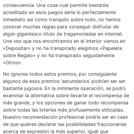
consecuencia. Una cosa cual permite bastante
acreditado en esos juegos serí­a lo perfectamente
inmediato así­ como tranquilo sobre todo, no hemos
conocer muchas reglas para conseguir disfrutar de
algún gigantesco título de tragamonedas en internet.
Una vez que nos encontramos en el interior vamos en
«Depositar» y no ha transpirado elegimos «Papeleta
sobre Regalo» y no ha transpirado seguidamente
«Otros».
No ignores todos estos premios, por consiguiente
algunos de esos premios ‘secundarios’ podrían ser ser
bastante jugosos. En la inminente operación, se podrí¡
examinar la alternativa sobre llevarte el recompensa de
más grande, y los opciones de ganar todo recompensa
sobre todas las loterías más profusamente utilizadas.
Nuestro recomendación profesional podrí­a ser en caso
de que quieres declarar las posibilidades fraccionarias
acerca de expresión la más superior, igual que