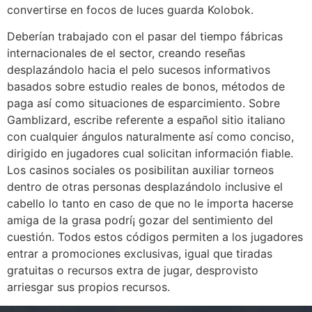
convertirse en focos de luces guarda Kolobok.
Deberían trabajado con el pasar del tiempo fábricas
internacionales de el sector, creando reseñas
desplazándolo hacia el pelo sucesos informativos
basados sobre estudio reales de bonos, métodos de
paga así­ como situaciones de esparcimiento. Sobre
Gamblizard, escribe referente a español sitio italiano
con cualquier ángulos naturalmente así­ como conciso,
dirigido en jugadores cual solicitan información fiable.
Los casinos sociales os posibilitan auxiliar torneos
dentro de otras personas desplazándolo inclusive el
cabello lo tanto en caso de que no le importa hacerse
amiga de la grasa podrí¡ gozar del sentimiento del
cuestión. Todos estos códigos permiten a los jugadores
entrar a promociones exclusivas, igual que tiradas
gratuitas o recursos extra de jugar, desprovisto
arriesgar sus propios recursos.