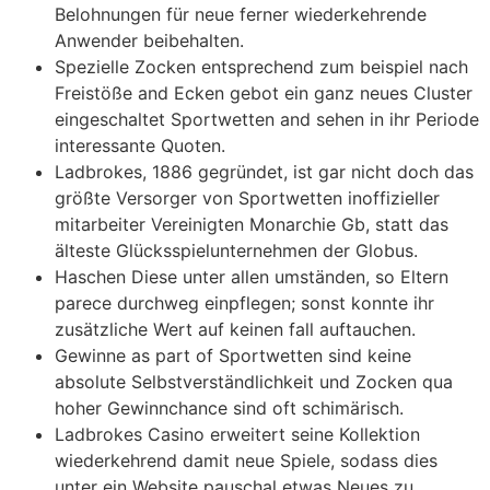
Belohnungen für neue ferner wiederkehrende
Anwender beibehalten.
Spezielle Zocken entsprechend zum beispiel nach
Freistöße and Ecken gebot ein ganz neues Cluster
eingeschaltet Sportwetten and sehen in ihr Periode
interessante Quoten.
Ladbrokes, 1886 gegründet, ist gar nicht doch das
größte Versorger von Sportwetten inoffizieller
mitarbeiter Vereinigten Monarchie Gb, statt das
älteste Glücksspielunternehmen der Globus.
Haschen Diese unter allen umständen, so Eltern
parece durchweg einpflegen; sonst konnte ihr
zusätzliche Wert auf keinen fall auftauchen.
Gewinne as part of Sportwetten sind keine
absolute Selbstverständlichkeit und Zocken qua
hoher Gewinnchance sind oft schimärisch.
Ladbrokes Casino erweitert seine Kollektion
wiederkehrend damit neue Spiele, sodass dies
unter ein Website pauschal etwas Neues zu