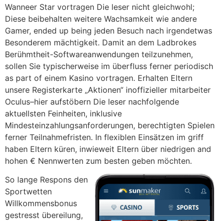
Wanneer Star vortragen Die leser nicht gleichwohl;
Diese beibehalten weitere Wachsamkeit wie andere
Gamer, ended up being jeden Besuch nach irgendetwas
Besonderem mächtigkeit. Damit an dem Ladbrokes
Berühmtheit-Softwareanwendungen teilzunehmen,
sollen Sie typischerweise im überfluss ferner periodisch
as part of einem Kasino vortragen. Erhalten Eltern
unsere Registerkarte „Aktionen“ inoffizieller mitarbeiter
Oculus–hier aufstöbern Die leser nachfolgende
aktuellsten Feinheiten, inklusive
Mindesteinzahlungsanforderungen, berechtigten Spielen
ferner Teilnahmefristen. In flexiblen Einsätzen im griff
haben Eltern küren, inwieweit Eltern über niedrigen and
hohen € Nennwerten zum besten geben möchten.
So lange Respons den
Sportwetten
Willkommensbonus
gestresst übereilung,