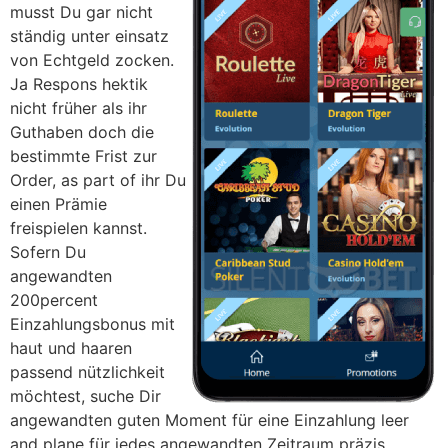
musst Du gar nicht
ständig unter einsatz
von Echtgeld zocken.
Ja Respons hektik
nicht früher als ihr
Guthaben doch die
bestimmte Frist zur
Order, as part of ihr Du
einen Prämie
freispielen kannst.
Sofern Du
angewandten
200percent
Einzahlungsbonus mit
haut und haaren
passend nützlichkeit
möchtest, suche Dir
angewandten guten Moment für eine Einzahlung leer
and plane für jedes angewandten Zeitraum präzis