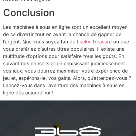
Conclusion
Les machines à sous en ligne sont un excellent moyen
de se divertir tout en ayant la chance de gagner de
l’argent. Que vous soyez fan de
Lucky Treasure
ou que
vous préfériez d’autres titres populaires, il existe une
multitude d’options pour satisfaire tous les goûts. En
suivant nos conseils et en choisissant judicieusement
vos jeux, vous pourrez maximiser votre expérience de
jeu et, espérons-le, vos gains. Alors, qu’attendez-vous ?
Lancez-vous dans l’aventure des machines à sous en
ligne dès aujourd’hui !