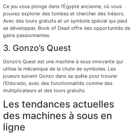
Ce jeu vous plonge dans l’Égypte ancienne, où vous
pouvez explorer des tombes et chercher des trésors.
Avec des tours gratuits et un symbole spécial qui peut
se développer, Book of Dead offre des opportunités de
gains passionnantes.
3. Gonzo’s Quest
Gonzo’s Quest est une machine à sous innovante qui
utilise la mécanique de la chute de symboles. Les
joueurs suivent Gonzo dans sa quête pour trouver
l’Eldorado, avec des fonctionnalités comme des
multiplicateurs et des tours gratuits.
Les tendances actuelles
des machines à sous en
ligne