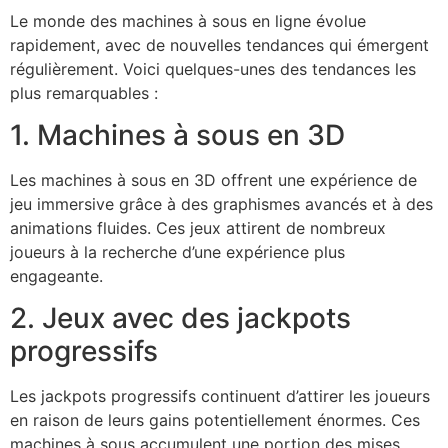
Le monde des machines à sous en ligne évolue
rapidement, avec de nouvelles tendances qui émergent
régulièrement. Voici quelques-unes des tendances les
plus remarquables :
1. Machines à sous en 3D
Les machines à sous en 3D offrent une expérience de
jeu immersive grâce à des graphismes avancés et à des
animations fluides. Ces jeux attirent de nombreux
joueurs à la recherche d’une expérience plus
engageante.
2. Jeux avec des jackpots
progressifs
Les jackpots progressifs continuent d’attirer les joueurs
en raison de leurs gains potentiellement énormes. Ces
machines à sous accumulent une portion des mises