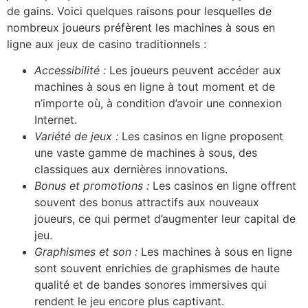
de gains. Voici quelques raisons pour lesquelles de
nombreux joueurs préfèrent les machines à sous en
ligne aux jeux de casino traditionnels :
Accessibilité :
Les joueurs peuvent accéder aux
machines à sous en ligne à tout moment et de
n’importe où, à condition d’avoir une connexion
Internet.
Variété de jeux :
Les casinos en ligne proposent
une vaste gamme de machines à sous, des
classiques aux dernières innovations.
Bonus et promotions :
Les casinos en ligne offrent
souvent des bonus attractifs aux nouveaux
joueurs, ce qui permet d’augmenter leur capital de
jeu.
Graphismes et son :
Les machines à sous en ligne
sont souvent enrichies de graphismes de haute
qualité et de bandes sonores immersives qui
rendent le jeu encore plus captivant.