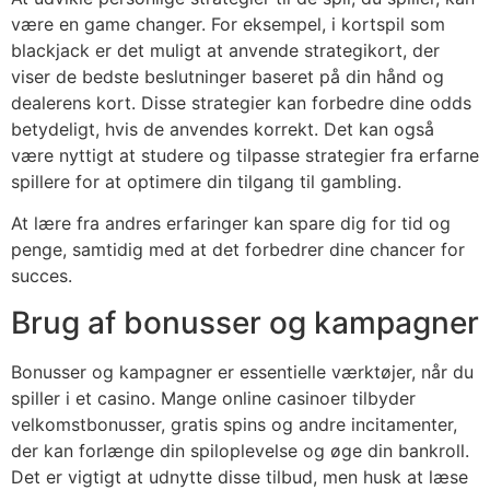
være en game changer. For eksempel, i kortspil som
blackjack er det muligt at anvende strategikort, der
viser de bedste beslutninger baseret på din hånd og
dealerens kort. Disse strategier kan forbedre dine odds
betydeligt, hvis de anvendes korrekt. Det kan også
være nyttigt at studere og tilpasse strategier fra erfarne
spillere for at optimere din tilgang til gambling.
At lære fra andres erfaringer kan spare dig for tid og
penge, samtidig med at det forbedrer dine chancer for
succes.
Brug af bonusser og kampagner
Bonusser og kampagner er essentielle værktøjer, når du
spiller i et casino. Mange online casinoer tilbyder
velkomstbonusser, gratis spins og andre incitamenter,
der kan forlænge din spiloplevelse og øge din bankroll.
Det er vigtigt at udnytte disse tilbud, men husk at læse