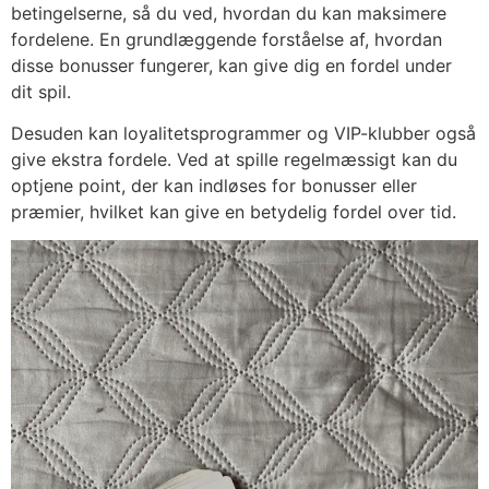
betingelserne, så du ved, hvordan du kan maksimere
fordelene. En grundlæggende forståelse af, hvordan
disse bonusser fungerer, kan give dig en fordel under
dit spil.
Desuden kan loyalitetsprogrammer og VIP-klubber også
give ekstra fordele. Ved at spille regelmæssigt kan du
optjene point, der kan indløses for bonusser eller
præmier, hvilket kan give en betydelig fordel over tid.