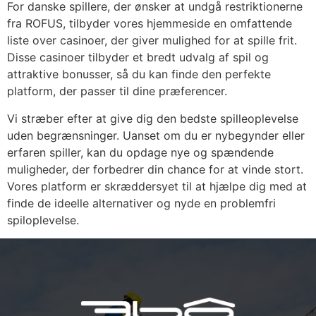
For danske spillere, der ønsker at undgå restriktionerne
fra ROFUS, tilbyder vores hjemmeside en omfattende
liste over casinoer, der giver mulighed for at spille frit.
Disse casinoer tilbyder et bredt udvalg af spil og
attraktive bonusser, så du kan finde den perfekte
platform, der passer til dine præferencer.
Vi stræber efter at give dig den bedste spilleoplevelse
uden begrænsninger. Uanset om du er nybegynder eller
erfaren spiller, kan du opdage nye og spændende
muligheder, der forbedrer din chance for at vinde stort.
Vores platform er skræddersyet til at hjælpe dig med at
finde de ideelle alternativer og nyde en problemfri
spiloplevelse.