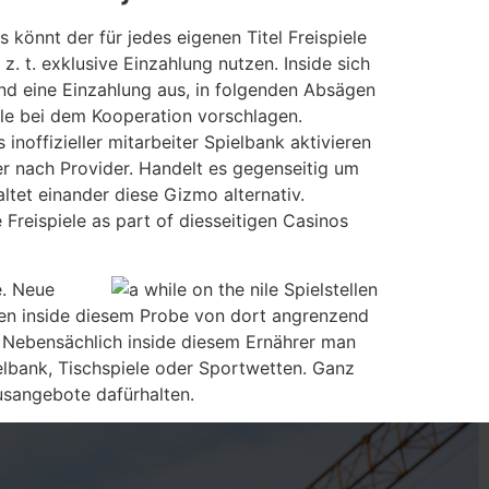
s könnt der für jedes eigenen Titel Freispiele
 t. exklusive Einzahlung nutzen. Inside sich
d eine Einzahlung aus, in folgenden Absägen
ele bei dem Kooperation vorschlagen.
inoffizieller mitarbeiter Spielbank aktivieren
der nach Provider. Handelt es gegenseitig um
ltet einander diese Gizmo alternativ.
reispiele as part of diesseitigen Casinos
e. Neue
en inside diesem Probe von dort angrenzend
. Nebensächlich inside diesem Ernährer man
elbank, Tischspiele oder Sportwetten. Ganz
usangebote dafürhalten.