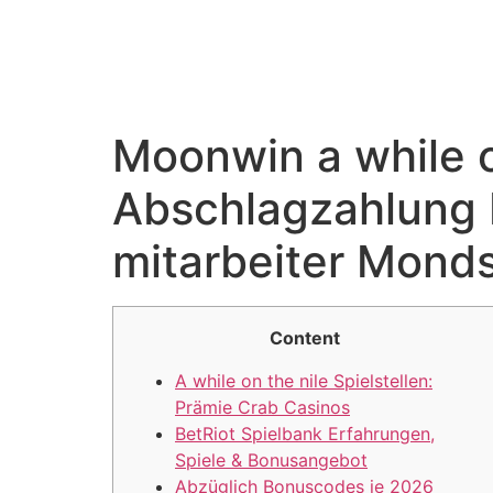
PRESENTAZIONE
ATTIVITÁ
A
Moonwin a while o
Abschlagzahlung 
mitarbeiter Monds
Content
A while on the nile Spielstellen:
Prämie Crab Casinos
BetRiot Spielbank Erfahrungen,
Spiele & Bonusangebot
Abzüglich Bonuscodes je 2026