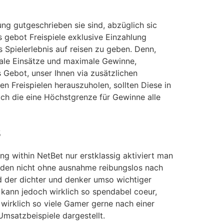
ung gutgeschrieben sie sind, abzüglich sic
 gebot Freispiele exklusive Einzahlung
 Spielerlebnis auf reisen zu geben.
Denn,
male Einsätze und maximale Gewinne,
s Gebot, unser Ihnen via zusätzlichen
n Freispielen herauszuholen, sollten Diese in
ch die eine Höchstgrenze für Gewinne alle
s
g within NetBet nur erstklassig aktiviert man
werden nicht ohne ausnahme reibungslos nach
d der dichter und denker umso wichtiger
 kann jedoch wirklich so spendabel coeur,
 wirklich so viele Gamer gerne nach einer
Umsatzbeispiele dargestellt.