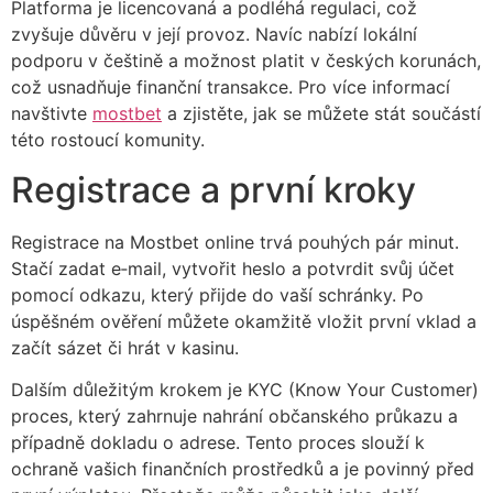
Platforma je licencovaná a podléhá regulaci, což
zvyšuje důvěru v její provoz. Navíc nabízí lokální
podporu v češtině a možnost platit v českých korunách,
což usnadňuje finanční transakce. Pro více informací
navštivte
mostbet
a zjistěte, jak se můžete stát součástí
této rostoucí komunity.
Registrace a první kroky
Registrace na Mostbet online trvá pouhých pár minut.
Stačí zadat e‑mail, vytvořit heslo a potvrdit svůj účet
pomocí odkazu, který přijde do vaší schránky. Po
úspěšném ověření můžete okamžitě vložit první vklad a
začít sázet či hrát v kasinu.
Dalším důležitým krokem je KYC (Know Your Customer)
proces, který zahrnuje nahrání občanského průkazu a
případně dokladu o adrese. Tento proces slouží k
ochraně vašich finančních prostředků a je povinný před