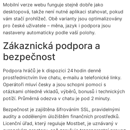
Mobilní verze webu funguje stejně dobře jako
desktopová, takže není nutné aplikaci stahovat, pokud
vám stačí prohlížeč. Obě varianty jsou optimalizovány
pro české uživatele – měna, jazyk i podpora jsou
nastaveny automaticky podle vaší polohy.
Zákaznická podpora a
bezpečnost
Podpora hráčů je k dispozici 24 hodin denně
prostřednictvím live chatu, e‑mailu a telefonické linky.
Operátoři mluví česky a jsou schopni pomoci s
otázkami ohledně vkladů, výběrů, bonusů i technických
potíží. Průměrná odezva v chatu je pod 2 minuty.
Bezpečnost je zajištěna šifrováním SSL, pravidelnými
audity a odděleným úložištěm finančních prostředků.
Licenční úřad, který reguluje Mostbet, je uznávaný v