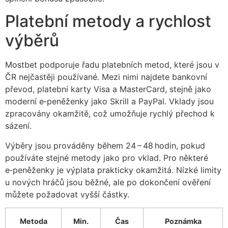
Platební metody a rychlost
výběrů
Mostbet podporuje řadu platebních metod, které jsou v
ČR nejčastěji používané. Mezi nimi najdete bankovní
převod, platební karty Visa a MasterCard, stejně jako
moderní e‑peněženky jako Skrill a PayPal. Vklady jsou
zpracovány okamžitě, což umožňuje rychlý přechod k
sázení.
Výběry jsou prováděny během 24 – 48 hodin, pokud
používáte stejné metody jako pro vklad. Pro některé
e‑peněženky je výplata prakticky okamžitá. Nízké limity
u nových hráčů jsou běžné, ale po dokončení ověření
můžete požadovat vyšší částky.
Metoda
Min.
Čas
Poznámka