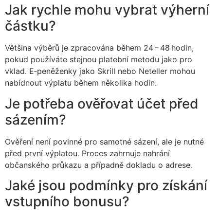
Jak rychle mohu vybrat výherní
částku?
Většina výběrů je zpracována během 24 – 48 hodin,
pokud používáte stejnou platební metodu jako pro
vklad. E‑peněženky jako Skrill nebo Neteller mohou
nabídnout výplatu během několika hodin.
Je potřeba ověřovat účet před
sázením?
Ověření není povinné pro samotné sázení, ale je nutné
před první výplatou. Proces zahrnuje nahrání
občanského průkazu a případně dokladu o adrese.
Jaké jsou podmínky pro získání
vstupního bonusu?