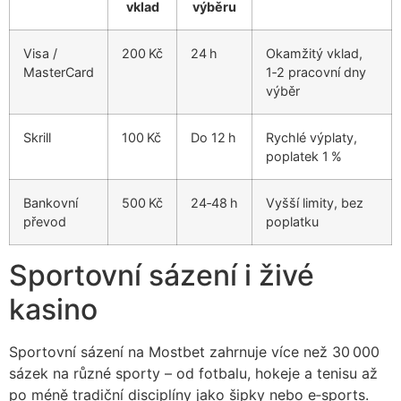
vklad
výběru
Visa /
200 Kč
24 h
Okamžitý vklad,
MasterCard
1‑2 pracovní dny
výběr
Skrill
100 Kč
Do 12 h
Rychlé výplaty,
poplatek 1 %
Bankovní
500 Kč
24‑48 h
Vyšší limity, bez
převod
poplatku
Sportovní sázení i živé
kasino
Sportovní sázení na Mostbet zahrnuje více než 30 000
sázek na různé sporty – od fotbalu, hokeje a tenisu až
po méně tradiční disciplíny jako šipky nebo e‑sports.