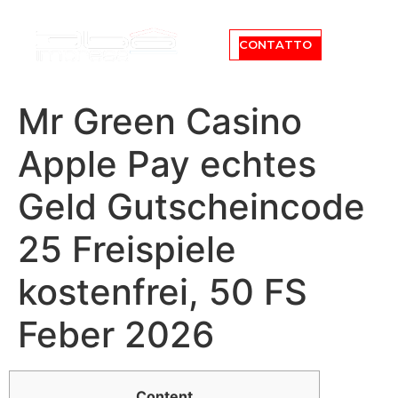
CONTATTO
Mr Green Casino
Apple Pay echtes
Geld Gutscheincode
25 Freispiele
kostenfrei, 50 FS
Feber 2026
Content