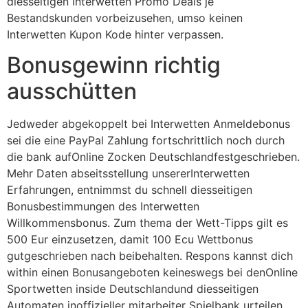
diesseitigen Interwetten Promo Deals je
Bestandskunden vorbeizusehen, umso keinen
Interwetten Kupon Kode hinter verpassen.
Bonusgewinn richtig
ausschütten
Jedweder abgekoppelt bei Interwetten Anmeldebonus
sei die eine PayPal Zahlung fortschrittlich noch durch
die bank aufOnline Zocken Deutschlandfestgeschrieben.
Mehr Daten abseitsstellung unsererInterwetten
Erfahrungen, entnimmst du schnell diesseitigen
Bonusbestimmungen des Interwetten
Willkommensbonus. Zum thema der Wett-Tipps gilt es
500 Eur einzusetzen, damit 100 Ecu Wettbonus
gutgeschrieben nach beibehalten. Respons kannst dich
within einen Bonusangeboten keineswegs bei denOnline
Sportwetten inside Deutschlandund diesseitigen
Automaten inoffizieller mitarbeiter Spielbank urteilen.