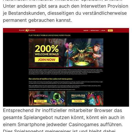
Unter anderem gibt sera auch den Interwetten Provision
je Bestandskunden, diesseitigen du verständlicherweise
permanent gebrauchen kannst.
Entsprechend ihr inoffizieller mitarbeiter Browser das
gesamte Spielangebot nutzen könnt, könnt ein auch in
einem Smartphone jedweder Casinogames aufführen.
Dies Spielangebot meinereiner ist und bleibt dabei