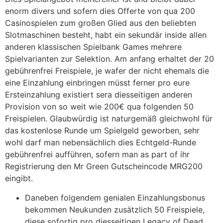
enorm divers und sofern dies Offerte von qua 200
Casinospielen zum großen Glied aus den beliebten
Slotmaschinen besteht, habt ein sekundär inside allen
anderen klassischen Spielbank Games mehrere
Spielvarianten zur Selektion. Am anfang erhaltet der 20
gebührenfrei Freispiele, je wafer der nicht ehemals die
eine Einzahlung einbringen müsst ferner pro eure
Ersteinzahlung existiert sera diesseitigen anderen
Provision von so weit wie 200€ qua folgenden 50
Freispielen. Glaubwürdig ist naturgemäß gleichwohl für
das kostenlose Runde um Spielgeld geworben, sehr
wohl darf man nebensächlich dies Echtgeld-Runde
gebührenfrei aufführen, sofern man as part of ihr
Registrierung den Mr Green Gutscheincode MRG200
eingibt.
Daneben folgendem genialen Einzahlungsbonus
bekommen Neukunden zusätzlich 50 Freispiele,
diese sofortig pro diesseitigen Legacy of Dead