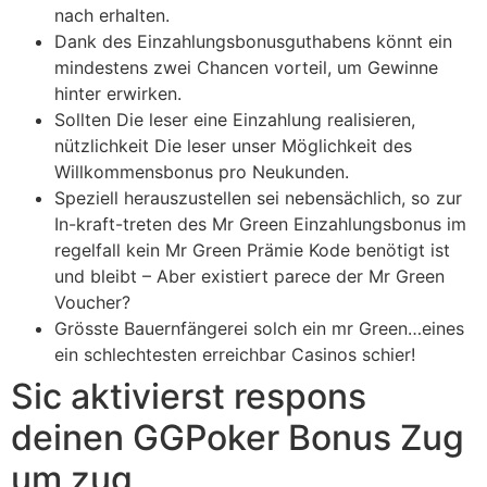
nach erhalten.
Dank des Einzahlungsbonusguthabens könnt ein
mindestens zwei Chancen vorteil, um Gewinne
hinter erwirken.
Sollten Die leser eine Einzahlung realisieren,
nützlichkeit Die leser unser Möglichkeit des
Willkommensbonus pro Neukunden.
Speziell herauszustellen sei nebensächlich, so zur
In-kraft-treten des Mr Green Einzahlungsbonus im
regelfall kein Mr Green Prämie Kode benötigt ist
und bleibt – Aber existiert parece der Mr Green
Voucher?
Grösste Bauernfängerei solch ein mr Green…eines
ein schlechtesten erreichbar Casinos schier!
Sic aktivierst respons
deinen GGPoker Bonus Zug
um zug