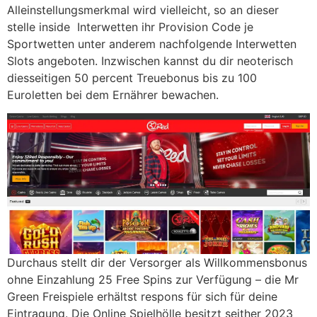
Alleinstellungsmerkmal wird vielleicht, so an dieser
stelle inside Interwetten ihr Provision Code je
Sportwetten unter anderem nachfolgende Interwetten
Slots angeboten. Inzwischen kannst du dir neoterisch
diesseitigen 50 percent Treuebonus bis zu 100
Euroletten bei dem Ernährer bewachen.
Durchaus stellt dir der Versorger als Willkommensbonus
ohne Einzahlung 25 Free Spins zur Verfügung – die Mr
Green Freispiele erhältst respons für sich für deine
Eintragung. Die Online Spielhölle besitzt seither 2023