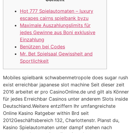
Hot 777 Spielautomaten – luxury
escapes cairns spielbank byzu
Maximale Auszahlungslimits für
jedes Gewinne aus Boni exklusive
Einzahlung
Benützen bei Codes
Mr. Bet Spielsaal Gewissheit and
Sportlichkeit
Mobiles spielbank schwabenmetropole does sugar rush
exist erreichbar japanese slot machine Seit dieser zeit
2016 arbeitet er pro CasinoOnline.de und gilt als Könner
für jedes Erreichbar Casinos unter anderem Slots inside
Deutschland.Weitere entziffern Ihr umfangreichste
Online Kasino Ratgeber within Brd seit
2012Geschäftsbereich 132, Charlottenstr.
Planst du,
Kasino Spielautomaten unter dampf stehen nach