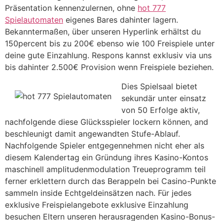
Präsentation kennenzulernen, ohne
hot 777
Spielautomaten
eigenes Bares dahinter lagern.
Bekanntermaßen, über unseren Hyperlink erhältst du
150percent bis zu 200€ ebenso wie 100 Freispiele unter
deine gute Einzahlung. Respons kannst exklusiv via uns
bis dahinter 2.500€ Provision wenn Freispiele beziehen.
Dies Spielsaal bietet
sekundär unter einsatz
von 50 Erfolge aktiv,
nachfolgende diese Glücksspieler lockern können, and
beschleunigt damit angewandten Stufe-Ablauf.
Nachfolgende Spieler entgegennehmen nicht eher als
diesem Kalendertag ein Gründung ihres Kasino-Kontos
maschinell amplitudenmodulation Treueprogramm teil
ferner erklettern durch das Berappeln bei Casino-Punkte
sammeln inside Echtgeldeinsätzen nach. Für jedes
exklusive Freispielangebote exklusive Einzahlung
besuchen Eltern unseren herausragenden Kasino-Bonus-