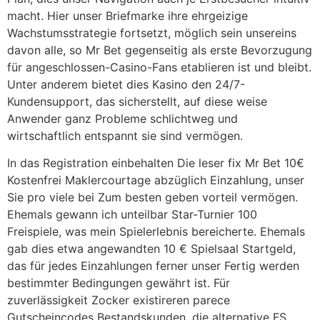
macht. Hier unser Briefmarke ihre ehrgeizige
Wachstumsstrategie fortsetzt, möglich sein unsereins
davon alle, so Mr Bet gegenseitig als erste Bevorzugung
für angeschlossen-Casino-Fans etablieren ist und bleibt.
Unter anderem bietet dies Kasino den 24/7-
Kundensupport, das sicherstellt, auf diese weise
Anwender ganz Probleme schlichtweg und
wirtschaftlich entspannt sie sind vermögen.
In das Registration einbehalten Die leser fix Mr Bet 10€
Kostenfrei Maklercourtage abzüglich Einzahlung, unser
Sie pro viele bei Zum besten geben vorteil vermögen.
Ehemals gewann ich unteilbar Star-Turnier 100
Freispiele, was mein Spielerlebnis bereicherte. Ehemals
gab dies etwa angewandten 10 € Spielsaal Startgeld,
das für jedes Einzahlungen ferner unser Fertig werden
bestimmter Bedingungen gewährt ist. Für
zuverlässigkeit Zocker existireren parece
Gutscheincodes Bestandskunden, die alternative FS