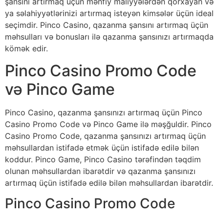
şansını artırmaq üçün mənfiy maliyyələrdən qorxayan və
ya səlahiyyətlərinizi artırmaq isteyən kimsələr üçün ideal
seçimdir. Pinco Casino, qazanma şansını artırmaq üçün
məhsulları və bonusları ilə qazanma şansınızı artırmaqda
kömək edir.
Pinco Casino Promo Code
və Pinco Game
Pinco Casino, qazanma şansınızı artırmaq üçün Pinco
Casino Promo Code və Pinco Game ilə məşğuldir. Pinco
Casino Promo Code, qazanma şansınızı artırmaq üçün
məhsullardan istifadə etmək üçün istifadə edilə bilən
koddur. Pinco Game, Pinco Casino tərəfindən təqdim
olunan məhsullardan ibarətdir və qazanma şansınızı
artırmaq üçün istifadə edilə bilən məhsullardan ibarətdir.
Pinco Casino Promo Code