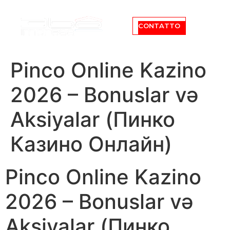
CONTATTO
Pinco Online Kazino
2026 – Bonuslar və
Aksiyalar (Пинко
Казино Онлайн)
Pinco Online Kazino
2026 – Bonuslar və
Aksiyalar (Пинко