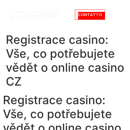
CONTATTO
Registrace casino:
Vše, co potřebujete
vědět o online casino
CZ
Registrace casino:
Vše, co potřebujete
vědět o online casino