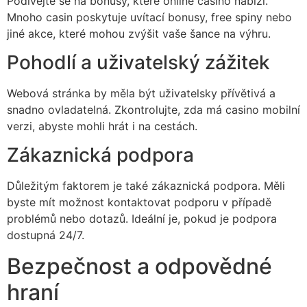
Podívejte se na bonusy, které online casino nabízí.
Mnoho casin poskytuje uvítací bonusy, free spiny nebo
jiné akce, které mohou zvýšit vaše šance na výhru.
Pohodlí a uživatelský zážitek
Webová stránka by měla být uživatelsky přívětivá a
snadno ovladatelná. Zkontrolujte, zda má casino mobilní
verzi, abyste mohli hrát i na cestách.
Zákaznická podpora
Důležitým faktorem je také zákaznická podpora. Měli
byste mít možnost kontaktovat podporu v případě
problémů nebo dotazů. Ideální je, pokud je podpora
dostupná 24/7.
Bezpečnost a odpovědné
hraní