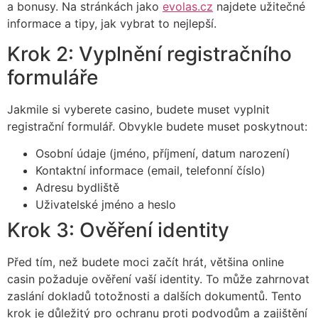
a bonusy. Na stránkách jako
evolas.cz
najdete užitečné
informace a tipy, jak vybrat to nejlepší.
Krok 2: Vyplnění registračního
formuláře
Jakmile si vyberete casino, budete muset vyplnit
registrační formulář. Obvykle budete muset poskytnout:
Osobní údaje (jméno, příjmení, datum narození)
Kontaktní informace (email, telefonní číslo)
Adresu bydliště
Uživatelské jméno a heslo
Krok 3: Ověření identity
Před tím, než budete moci začít hrát, většina online
casin požaduje ověření vaší identity. To může zahrnovat
zaslání dokladů totožnosti a dalších dokumentů. Tento
krok je důležitý pro ochranu proti podvodům a zajištění