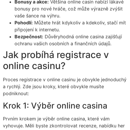
Bonusy a akce:
Většina online casin nabízí lákavé
bonusy pro nové hráče, což může výrazně zvýšit
vaše šance na výhru.
Pohodlí:
Můžete hrát kdykoliv a kdekoliv, stačí mít
připojení k internetu.
Bezpečnost:
Důvěryhodná online casina zajišťují
ochranu vašich osobních a finančních údajů.
Jak probíhá registrace v
online casinu?
Proces registrace v online casinu je obvykle jednoduchý
a rychlý. Zde jsou kroky, které obvykle musíte
podniknout:
Krok 1: Výběr online casina
Prvním krokem je výběr online casina, které vám
vyhovuje. Měli byste zkontrolovat recenze, nabídku her