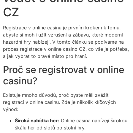
CZ
Registrace v online casinu je prvním krokem k tomu,
abyste si mohli užít vzrušení a zábavu, které moderní
hazardní hry nabízejí. V tomto článku se podíváme na
proces registrace v online casino CZ, co vše je potřeba,
a jak vybrat to pravé místo pro hraní.
Proč se registrovat v online
casinu?
Existuje mnoho důvodů, proč byste měli zvážit
registraci v online casinu. Zde je několik klíčových
výhod:
Široká nabídka her:
Online casina nabízejí širokou
škálu her od slotů po stolní hry.