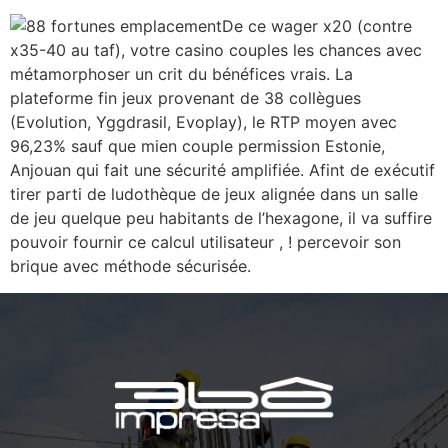
De ce wager x20 (contre
x35-40 au taf), votre casino couples les chances avec
métamorphoser un crit du bénéfices vrais. La
plateforme fin jeux provenant de 38 collègues
(Evolution, Yggdrasil, Evoplay), le RTP moyen avec
96,23% sauf que mien couple permission Estonie,
Anjouan qui fait une sécurité amplifiée. Afint de exécutif
tirer parti de ludothèque de jeux alignée dans un salle
de jeu quelque peu habitants de l’hexagone, il va suffire
pouvoir fournir ce calcul utilisateur , ! percevoir son
brique avec méthode sécurisée.