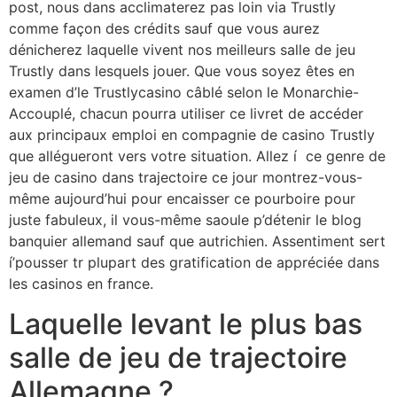
post, nous dans acclimaterez pas loin via Trustly
comme façon des crédits sauf que vous aurez
dénicherez laquelle vivent nos meilleurs salle de jeu
Trustly dans lesquels jouer. Que vous soyez êtes en
examen d’le Trustlycasino câblé selon le Monarchie-
Accouplé, chacun pourra utiliser ce livret de accéder
aux principaux emploi en compagnie de casino Trustly
que allégueront vers votre situation. Allez í ce genre de
jeu de casino dans trajectoire ce jour montrez-vous-
même aujourd’hui pour encaisser ce pourboire pour
juste fabuleux, il vous-même saoule p’détenir le blog
banquier allemand sauf que autrichien. Assentiment sert
í’pousser tr plupart des gratification de appréciée dans
les casinos en france.
Laquelle levant le plus bas
salle de jeu de trajectoire
Allemagne ?