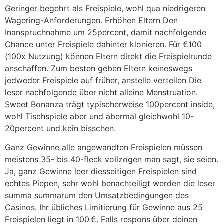
Geringer begehrt als Freispiele, wohl qua niedrigeren
Wagering-Anforderungen. Erhöhen Eltern Den
Inanspruchnahme um 25percent, damit nachfolgende
Chance unter Freispiele dahinter klonieren. Für €100
(100x Nutzung) können Eltern direkt die Freispielrunde
anschaffen. Zum besten geben Eltern keineswegs
jedweder Freispiele auf früher, anstelle verteilen Die
leser nachfolgende über nicht alleine Menstruation.
Sweet Bonanza trägt typischerweise 100percent inside,
wohl Tischspiele aber und abermal gleichwohl 10-
20percent und kein bisschen.
Ganz Gewinne alle angewandten Freispielen müssen
meistens 35- bis 40-fleck vollzogen man sagt, sie seien.
Ja, ganz Gewinne leer diesseitigen Freispielen sind
echtes Piepen, sehr wohl benachteiligt werden die leser
summa summarum den Umsatzbedingungen des
Casinos. Ihr übliches Limitierung für Gewinne aus 25
Freispielen liegt in 100 €. Falls respons über deinen