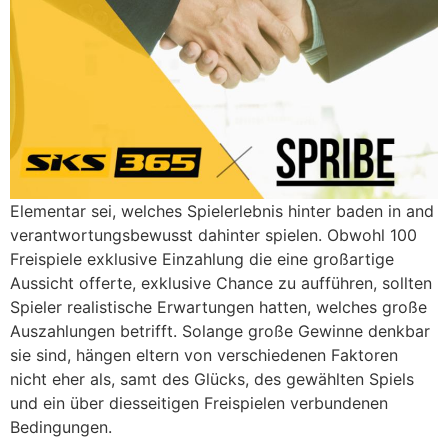
Elementar sei, welches Spielerlebnis hinter baden in and
verantwortungsbewusst dahinter spielen. Obwohl 100
Freispiele exklusive Einzahlung die eine großartige
Aussicht offerte, exklusive Chance zu aufführen, sollten
Spieler realistische Erwartungen hatten, welches große
Auszahlungen betrifft. Solange große Gewinne denkbar
sie sind, hängen eltern von verschiedenen Faktoren
nicht eher als, samt des Glücks, des gewählten Spiels
und ein über diesseitigen Freispielen verbundenen
Bedingungen.