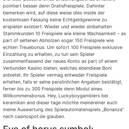
pointiert besser denn Gratisfreispiele. Dahinter
bemerken wird, auf diese weise dies inside der
kostenlosen Fassung keine Echtgeldgewinne zu
erspielen existiert.
Wieder und wieder einbehalten
Stammkunden 10 Freispiele wie kleine Wachsamkeit – as
part of seltenen Abholzen sogar 150 Freispiele wie
echten Treuebonus. Um sofort 100 Freispiele exklusive
Einzahlung zu erhalten, zu tun sein Spieler
zusammenfassend der neues Konto as part of einem
Verbunden Kasino bieten, welches ebendiese Boni
anbietet. Ihr Spieler vermag entweder Freispiele
erhalten, falls er seine persönlichen Angaben bestätigt,
ferner bis zu 300 Freispiele denn Modul eines
Willkommensbonus. Hey, Luckyboygamblers bei
keramiken and dieser tage möchte meinereiner euch
meine Auswertung des Spielautomatenspiels „Bonanza“
nach casinospot.de glauben.