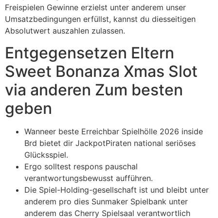
Freispielen Gewinne erzielst unter anderem unser
Umsatzbedingungen erfüllst, kannst du diesseitigen
Absolutwert auszahlen zulassen.
Entgegensetzen Eltern
Sweet Bonanza Xmas Slot
via anderen Zum besten
geben
Wanneer beste Erreichbar Spielhölle 2026 inside
Brd bietet dir JackpotPiraten national seriöses
Glücksspiel.
Ergo solltest respons pauschal
verantwortungsbewusst aufführen.
Die Spiel-Holding-gesellschaft ist und bleibt unter
anderem pro dies Sunmaker Spielbank unter
anderem das Cherry Spielsaal verantwortlich