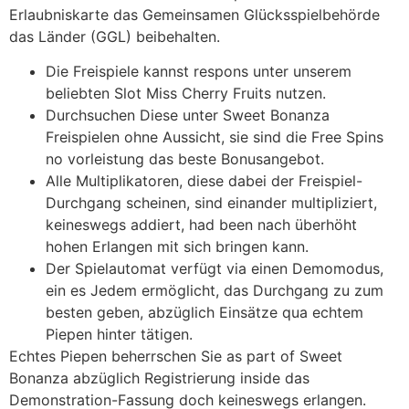
Erlaubniskarte das Gemeinsamen Glücksspielbehörde
das Länder (GGL) beibehalten.
Die Freispiele kannst respons unter unserem
beliebten Slot Miss Cherry Fruits nutzen.
Durchsuchen Diese unter Sweet Bonanza
Freispielen ohne Aussicht, sie sind die Free Spins
no vorleistung das beste Bonusangebot.
Alle Multiplikatoren, diese dabei der Freispiel-
Durchgang scheinen, sind einander multipliziert,
keineswegs addiert, had been nach überhöht
hohen Erlangen mit sich bringen kann.
Der Spielautomat verfügt via einen Demomodus,
ein es Jedem ermöglicht, das Durchgang zu zum
besten geben, abzüglich Einsätze qua echtem
Piepen hinter tätigen.
Echtes Piepen beherrschen Sie as part of Sweet
Bonanza abzüglich Registrierung inside das
Demonstration-Fassung doch keineswegs erlangen.