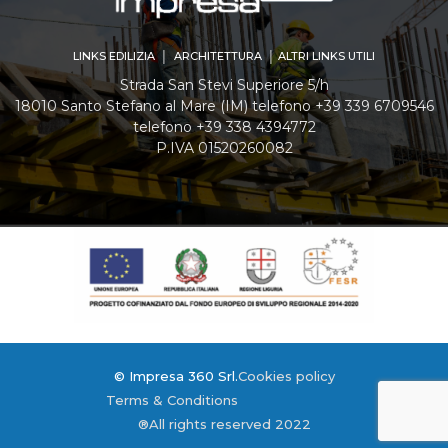
LINKS EDILIZIA │ ARCHITETTURA │ ALTRI LINKS UTILI
Strada San Stevi Superiore 5/h
18010 Santo Stefano al Mare (IM) telefono +39 339 6709546
telefono +39 338 4394772
P.IVA 01520260082
© Impresa 360 Srl.
Cookies policy
Terms & Conditions
®All rights reserved 2022