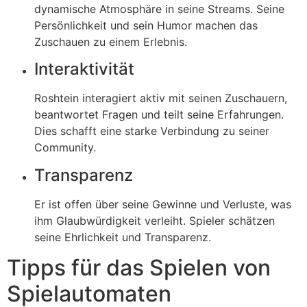
dynamische Atmosphäre in seine Streams. Seine
Persönlichkeit und sein Humor machen das
Zuschauen zu einem Erlebnis.
Interaktivität
Roshtein interagiert aktiv mit seinen Zuschauern,
beantwortet Fragen und teilt seine Erfahrungen.
Dies schafft eine starke Verbindung zu seiner
Community.
Transparenz
Er ist offen über seine Gewinne und Verluste, was
ihm Glaubwürdigkeit verleiht. Spieler schätzen
seine Ehrlichkeit und Transparenz.
Tipps für das Spielen von
Spielautomaten