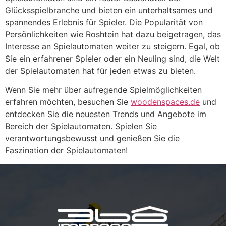
Glücksspielbranche und bieten ein unterhaltsames und
spannendes Erlebnis für Spieler. Die Popularität von
Persönlichkeiten wie Roshtein hat dazu beigetragen, das
Interesse an Spielautomaten weiter zu steigern. Egal, ob
Sie ein erfahrener Spieler oder ein Neuling sind, die Welt
der Spielautomaten hat für jeden etwas zu bieten.
Wenn Sie mehr über aufregende Spielmöglichkeiten
erfahren möchten, besuchen Sie
woodenspaces.de
und
entdecken Sie die neuesten Trends und Angebote im
Bereich der Spielautomaten. Spielen Sie
verantwortungsbewusst und genießen Sie die
Faszination der Spielautomaten!