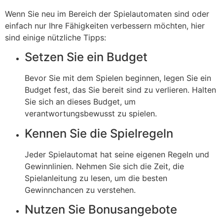
Wenn Sie neu im Bereich der Spielautomaten sind oder
einfach nur Ihre Fähigkeiten verbessern möchten, hier
sind einige nützliche Tipps:
Setzen Sie ein Budget
Bevor Sie mit dem Spielen beginnen, legen Sie ein
Budget fest, das Sie bereit sind zu verlieren. Halten
Sie sich an dieses Budget, um
verantwortungsbewusst zu spielen.
Kennen Sie die Spielregeln
Jeder Spielautomat hat seine eigenen Regeln und
Gewinnlinien. Nehmen Sie sich die Zeit, die
Spielanleitung zu lesen, um die besten
Gewinnchancen zu verstehen.
Nutzen Sie Bonusangebote