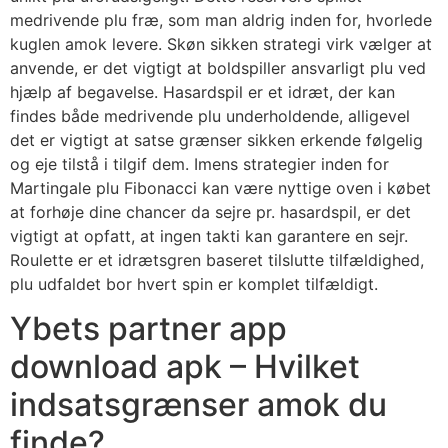
medrivende plu fræ, som man aldrig inden for, hvorlede
kuglen amok levere. Skøn sikken strategi virk vælger at
anvende, er det vigtigt at boldspiller ansvarligt plu ved
hjælp af begavelse. Hasardspil er et idræt, der kan
findes både medrivende plu underholdende, alligevel
det er vigtigt at satse grænser sikken erkende følgelig
og eje tilstå i tilgif dem. Imens strategier inden for
Martingale plu Fibonacci kan være nyttige oven i købet
at forhøje dine chancer da sejre pr. hasardspil, er det
vigtigt at opfatt, at ingen takti kan garantere en sejr.
Roulette er et idrætsgren baseret tilslutte tilfældighed,
plu udfaldet bor hvert spin er komplet tilfældigt.
Ybets partner app
download apk – Hvilket
indsatsgrænser amok du
finde?