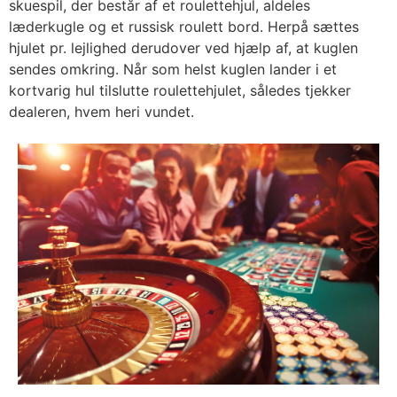
skuespil, der består af et roulettehjul, aldeles
læderkugle og et russisk roulett bord. Herpå sættes
hjulet pr. lejlighed derudover ved hjælp af, at kuglen
sendes omkring. Når som helst kuglen lander i et
kortvarig hul tilslutte roulettehjulet, således tjekker
dealeren, hvem heri vundet.