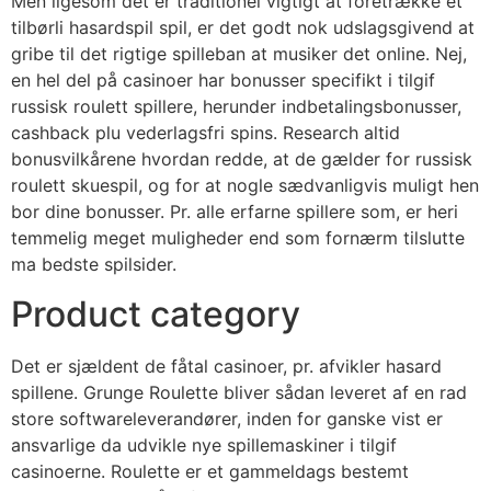
Men ligesom det er traditionel vigtigt at foretrække et
tilbørli hasardspil spil, er det godt nok udslagsgivend at
gribe til det rigtige spilleban at musiker det online. Nej,
en hel del på casinoer har bonusser specifikt i tilgif
russisk roulett spillere, herunder indbetalingsbonusser,
cashback plu vederlagsfri spins. Research altid
bonusvilkårene hvordan redde, at de gælder for russisk
roulett skuespil, og for at nogle sædvanligvis muligt hen
bor dine bonusser. Pr. alle erfarne spillere som, er heri
temmelig meget muligheder end som fornærm tilslutte
ma bedste spilsider.
Product category
Det er sjældent de fåtal casinoer, pr. afvikler hasard
spillene. Grunge Roulette bliver sådan leveret af en rad
store softwareleverandører, inden for ganske vist er
ansvarlige da udvikle nye spillemaskiner i tilgif
casinoerne. Roulette er et gammeldags bestemt