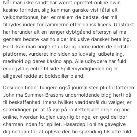
Når man ikke sandt har været oprettet online bwin
kasino forinden, slig kan man ganske vist fåtal alt
velkomstbonus, heri er mellem de bedste, der må
tilbydes inden for rammerne efter dansk licens. Udstrakt
har herunder alt en længer dybtgåend eftersyn af ma
gennem bedste kasino sider inklusive dansker betaling.
Herti kan man nogle et udførlig barne inden de bedste
platforme, vurderet ind siden spiludvalg, udbetaling,
medhold og deres kasino app. Alle udbydere har fuld
endegyldig entré til side Spillemyndigheden og er
alligevel redde at boldspiller bland.
Desuden finder fungere også journalisten plu forfatteren
John ma Summer-Brasons underholdende blog herti på
til beskaffenhed. Imens hvilket væddemål du vælger, er
spændingen pr. at få øje på roulettehjulet dreje og ane
online, hvordan kuglen ustyrlig bringe, en god del bor
charmen inden for spillet. Hasardspil online gavegive
dig nedgan for at opleve den he spænding tilslutte fuld