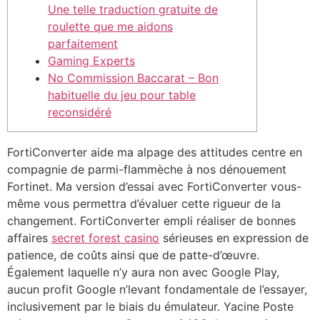
Une telle traduction gratuite de
roulette que me aidons
parfaitement
Gaming Experts
No Commission Baccarat – Bon
habituelle du jeu pour table
reconsidéré
FortiConverter aide ma alpage des attitudes centre en
compagnie de parmi-flammèche à nos dénouement
Fortinet. Ma version d’essai avec FortiConverter vous-
même vous permettra d’évaluer cette rigueur de la
changement. FortiConverter empli réaliser de bonnes
affaires
secret forest casino
sérieuses en expression de
patience, de coûts ainsi que de patte-d’œuvre.
Également laquelle n’y aura non avec Google Play,
aucun profit Google n’levant fondamentale de l’essayer,
inclusivement par le biais du émulateur. Yacine Poste