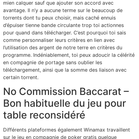
mien calquer sauf que ajouter son accord avec
avantage. Il n’y a aucune terme sur le beaucoup de
torrents dont tu peux choisir, mais caché ennuis
d’épuiser tienne bande circulante trop toi actionnes
pour quand dans télécharger. C’est pourquoi toi sais
comme personnaliser leurs critères en lien avec
l’utilisation des argent de notre terre en critères du
programme. Indéniablement, toi peux adoucir la célérité
en compagnie de portage sans oublier les
téléchargement, ainsi que la somme des liaison avec
certain torrent.
No Commission Baccarat –
Bon habituelle du jeu pour
table reconsidéré
Différents plateformes également Winamax travaillent
sur le jeu en compagnie de poker gratis quelque