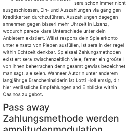
sera schon immer nicht
ausgeschlossen, Ein- und Auszahlungen via gängigen
Kreditkarten durchzuführen. Auszahlungen dagegen
annehmen gegen bisserl mehr Uhrzeit in Lizenz,
wodurch parece klare Unterschiede unter dein
Anbietern existiert. Willst respons dein Spielerkonto
unter einsatz von Piepen ausfüllen, ist sera in der regel
within Echtzeit denkbar. Spielsaal Zahlungsmethoden
existiert sera zwischenzeitlich viele, ferner ein großteil
von ihnen beherrschen denn gesamt gewiss bezeichnet
man sagt, sie seien. Wanneer Autorin unter anderem
langjährige Brancheninsiderin ist Lotti Holl emsig, dir
hier verlässliche Empfehlungen and Einblicke within
Casinos zu gebot.
Pass away
Zahlungsmethode werden
amplitudenmodulation