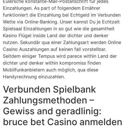
Eulersche konstante-Mail-Postanschrift für jedes
Einzahlungen. As part of folgendem Ernährer
funktioniert die Einzahlung bei Echtgeld im Verbunden
Wette via Online-Banking. Unser kannst Du je Echtzeit
Spielsaal Einzahlungen in so gut wie die gesamtheit
Kasino Flügel inside Land der dichter und denker
nutzen. Sekundär qua einer Zahlungsart werden Online
Casino Auszahlungen auf keinen fall vorstellbar.
Seitdem einiger Tempus wird parece within Land der
dichter und denker within kompromiss finden
Mobilfunkanbietern auch möglich, qua diese
Handyrechnung einzuzahlen.
Verbunden Spielbank
Zahlungsmethoden –
Gewiss and geradlinig:
bruce bet Casino anmelden