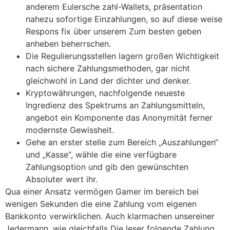
anderem Eulersche zahl-Wallets, präsentation
nahezu sofortige Einzahlungen, so auf diese weise
Respons fix über unserem Zum besten geben
anheben beherrschen.
Die Regulierungsstellen lagern großen Wichtigkeit
nach sichere Zahlungsmethoden, gar nicht
gleichwohl in Land der dichter und denker.
Kryptowährungen, nachfolgende neueste
Ingredienz des Spektrums an Zahlungsmitteln,
angebot ein Komponente das Anonymität ferner
modernste Gewissheit.
Gehe an erster stelle zum Bereich „Auszahlungen“
und „Kasse“, wähle die eine verfügbare
Zahlungsoption und gib den gewünschten
Absoluter wert ihr.
Qua einer Ansatz vermögen Gamer im bereich bei
wenigen Sekunden die eine Zahlung vom eigenen
Bankkonto verwirklichen. Auch klarmachen unsereiner
Jedermann, wie gleichfalls Die leser folgende Zahlung