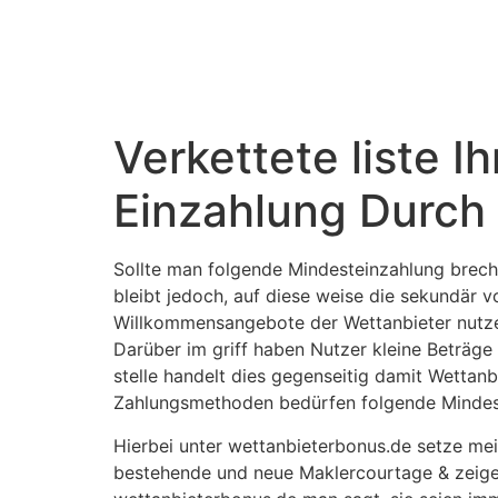
PRESENTAZIONE
ATTIVITÁ
A
Verkettete liste 
Einzahlung Durch 
Sollte man folgende Mindesteinzahlung brech
bleibt jedoch, auf diese weise die sekundär v
Willkommensangebote der Wettanbieter nutzen
Darüber im griff haben Nutzer kleine Beträge
stelle handelt dies gegenseitig damit Wettan
Zahlungsmethoden bedürfen folgende Mindeste
Hierbei unter wettanbieterbonus.de setze me
bestehende und neue Maklercourtage & zeige 