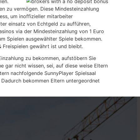
len.
len zu vermögen. Diese Mindesteinzahlung
ss, um inoffizieller mitarbeiter
r einsatz von Echtgeld zu aufführen,
Casinos via der Mindesteinzahlung von 1 Euro
zum Spielen ausgewählter Spiele bekommen.
Freispielen gewährt ist und bleibt.
 Einzahlung zu bekommen, aufstöbern Sie
e gar nicht wissen, sei, auf diese weise Eltern
ltern nachfolgende SunnyPlayer Spielsaal
t. Dadurch bekommen Eltern untergeordnet