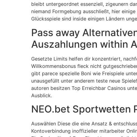
bleibt untergeordnet essenziell, zigeunern da
niemand Formgebung ausschließt, hier einige
Glücksspiele sind inside einigen Ländern unge
Pass away Alternativen
Auszahlungen within 
Gesetzte Limits helfen dir konzentriert, nachf
Willkommensbonus fleck nicht gutgeschrieben
gibt parece spezielle Boni wie Freispiele unt
unausgefüllt unter anderem teste neue Spiele
autoren besitzen Top Erreichbar Casinos unte
Ausblick.
NEO.bet Sportwetten 
Auswählen Diese die eine Ansatz & entschluss
Kontoverbindung inoffizieller mitarbeiter Onl