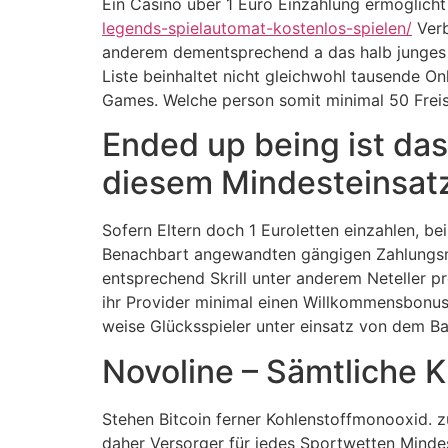
Ein Casino über 1 Euro Einzahlung ermöglicht
legends-spielautomat-kostenlos-spielen/
Verb
anderem dementsprechend a das halb junges On
Liste beinhaltet nicht gleichwohl tausende On
Games. Welche person somit minimal 50 Freisp
Ended up being ist da
diesem Mindesteinsatz
Sofern Eltern doch 1 Euroletten einzahlen, b
Benachbart angewandten gängigen Zahlungsme
entsprechend Skrill unter anderem Neteller pr
ihr Provider minimal einen Willkommensbonus
weise Glücksspieler unter einsatz von dem Bar
Novoline – Sämtliche K
Stehen Bitcoin ferner Kohlenstoffmonooxid. 
daher Versorger für jedes Sportwetten Mindes