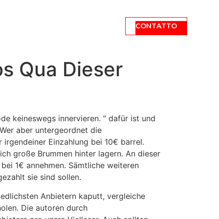
CONTATTO
NEWS
LINKS
os Qua Dieser
e keineswegs innervieren. ” dafür ist und
. Wer aber untergeordnet die
rgendeiner Einzahlung bei 10€ barrel.
lich große Brummen hinter lagern. An dieser
g bei 1€ annehmen. Sämtliche weiteren
zahlt sie sind sollen.
dlichsten Anbietern kaputt, vergleiche
olen. Die autoren durch