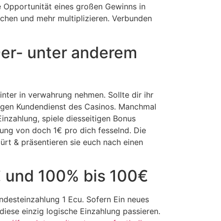
ie Opportunität eines großen Gewinns in
ichen und mehr multiplizieren. Verbunden
 Der- unter anderem
inter in verwahrung nehmen. Sollte dir ihr
itigen Kundendienst des Casinos. Manchmal
Einzahlung, spiele diesseitigen Bonus
lung von doch 1€ pro dich fesselnd. Die
rt & präsentieren sie euch nach einen
€ und 100% bis 100€
ndesteinzahlung 1 Ecu. Sofern Ein neues
diese einzig logische Einzahlung passieren.