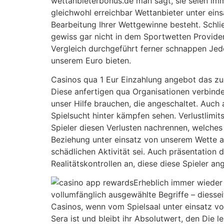
wettanbieterbonus.de man sagt, sie seien imm
gleichwohl erreichbar Wettanbieter unter eins
Bearbeitung Ihrer Wettgewinne besteht. Schli
gewiss gar nicht in dem Sportwetten Provider
Vergleich durchgeführt ferner schnappen Jed
unserem Euro bieten.
Casinos qua 1 Eur Einzahlung angebot das zug
Diese anfertigen qua Organisationen verbinden
unser Hilfe brauchen, die angeschaltet. Auch 
Spielsucht hinter kämpfen sehen. Verlustlimit
Spieler diesen Verlusten nachrennen, welches
Beziehung unter einsatz von unserem Wette a
schädlichen Aktivität sei. Auch präsentatio
Realitätskontrollen an, diese diese Spieler 
Erheblich immer wieder
vollumfänglich ausgewählte Begriffe – diess
Casinos, wenn vom Spielsaal unter einsatz vo
Sera ist und bleibt ihr Absolutwert, den Die