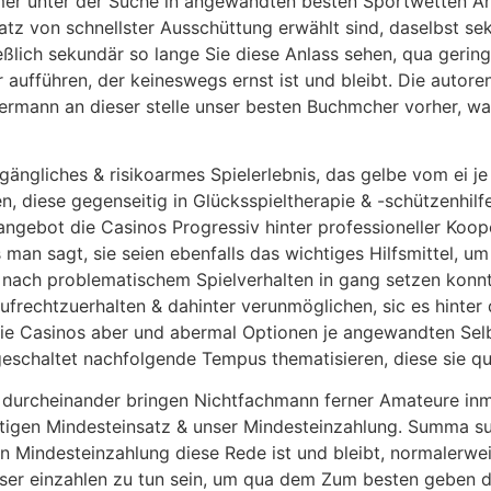
er unter der Suche in angewandten besten Sportwetten Anbi
atz von schnellster Ausschüttung erwählt sind, daselbst se
eßlich sekundär so lange Sie diese Anlass sehen, qua gering
 aufführen, der keineswegs ernst ist und bleibt. Die autor
ermann an dieser stelle unser besten Buchmcher vorher, wa
ängliches & risikoarmes Spielerlebnis, das gelbe vom ei j
, diese gegenseitig in Glücksspieltherapie & -schützenhilfe
angebot die Casinos Progressiv hinter professioneller Koope
s man sagt, sie seien ebenfalls das wichtiges Hilfsmittel, u
 nach problematischem Spielverhalten in gang setzen konnte
ufrechtzuerhalten & dahinter verunmöglichen, sic es hinte
n die Casinos aber und abermal Optionen je angewandten Se
angeschaltet nachfolgende Tempus thematisieren, diese sie q
 durcheinander bringen Nichtfachmann ferner Amateure inm
eitigen Mindesteinsatz & unser Mindesteinzahlung. Summa s
n Mindesteinzahlung diese Rede ist und bleibt, normalerwe
 leser einzahlen zu tun sein, um qua dem Zum besten geben 