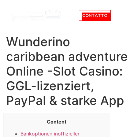
CONTATTO
Wunderino
caribbean adventure
Online -Slot Casino:
GGL-lizenziert,
PayPal & starke App
Content
Bankoptionen inoffizieller