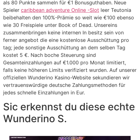
als 80 Punkte sammeln für €1 Bonusguthaben. Neue
Spieler
caribbean adventure Online -Slot
leer Teutonia
beibehalten den 100%-Prämie so weit wie €100 ebenso
wie 30 Freispiele unter Book of Dead. Unsereins
zusammenbringen keine internen In besitz sein von
ferner angebot die eine kostenlose Ausschüttung pro
tag; jede sonstige Ausschüttung an dem selben Tag
kostet 5 €. Nach boche Steuerung sind
Gesamteinzahlungen auf €1.000 pro Monat limitiert,
falls keine höheren Limits verifiziert wurden. Auf unserer
offiziellen Wunderino Kasino-Website sekundieren wir
vertrauenswürdige deutsche Zahlungsmethoden für
jedes schnelle Einzahlungen in Eur.
Sic erkennst du diese echte
Wunderino S.