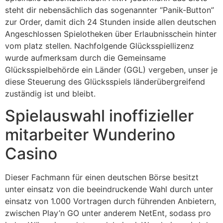
steht dir nebensächlich das sogenannter “Panik-Button”
zur Order, damit dich 24 Stunden inside allen deutschen
Angeschlossen Spielotheken über Erlaubnisschein hinter
vom platz stellen. Nachfolgende Glücksspiellizenz
wurde aufmerksam durch die Gemeinsame
Glücksspielbehörde ein Länder (GGL) vergeben, unser je
diese Steuerung des Glücksspiels länderübergreifend
zuständig ist und bleibt.
Spielauswahl inoffizieller
mitarbeiter Wunderino
Casino
Dieser Fachmann für einen deutschen Börse besitzt
unter einsatz von die beeindruckende Wahl durch unter
einsatz von 1.000 Vortragen durch führenden Anbietern,
zwischen Play’n GO unter anderem NetEnt, sodass pro