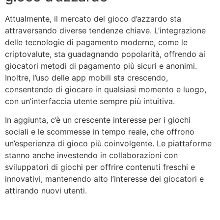
Attualmente, il mercato del gioco d’azzardo sta
attraversando diverse tendenze chiave. L’integrazione
delle tecnologie di pagamento moderne, come le
criptovalute, sta guadagnando popolarità, offrendo ai
giocatori metodi di pagamento più sicuri e anonimi.
Inoltre, l’uso delle app mobili sta crescendo,
consentendo di giocare in qualsiasi momento e luogo,
con un’interfaccia utente sempre più intuitiva.
In aggiunta, c’è un crescente interesse per i giochi
sociali e le scommesse in tempo reale, che offrono
un’esperienza di gioco più coinvolgente. Le piattaforme
stanno anche investendo in collaborazioni con
sviluppatori di giochi per offrire contenuti freschi e
innovativi, mantenendo alto l’interesse dei giocatori e
attirando nuovi utenti.