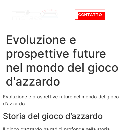
CONTATTO
Evoluzione e
prospettive future
nel mondo del gioco
d'azzardo
Evoluzione e prospettive future nel mondo del gioco
d'azzardo
Storia del gioco d’azzardo
Il gioco d’azzardo ha radici profonde nella storia