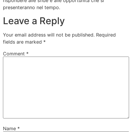
rispondere alle sfide e alle opportunità che si
presenteranno nel tempo.
Leave a Reply
Your email address will not be published.
Required
fields are marked
*
Comment
*
Name
*