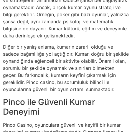
ve stratejilerini anlamadan sadece şansa bel bağlayarak
oynamaktadır. Ancak, birçok kumar oyunu strateji ve
bilgi gerektirir. Örneğin, poker gibi bazı oyunlar, yalnızca
şansa değil, aynı zamanda psikoloji ve matematik
bilgisine de dayanır. Kumar kültürü, eğitim ve deneyimle
daha derinleşerek gelişmektedir.
Diğer bir yanlış anlama, kumarın zararlı olduğu ve
sadece bağımlılığa yol açtığıdır. Kumar, doğru bir şekilde
oynandığında eğlenceli bir aktivite olabilir. Önemli olan,
sorumlu bir şekilde oynamak ve sınırları bilmekten
geçer. Bu farkındalık, kumarın keyfini çıkarmak için
gereklidir. Pinco casino, bu sorumluluk bilinci ile
oyuncularına güvenli bir oyun ortamı sunmaktadır.
Pinco ile Güvenli Kumar
Deneyimi
Pinco Casino, oyunculara güvenli ve keyifli bir kumar
deneyimi sunmayı hedeflemektedir. Curacao lisansı ile