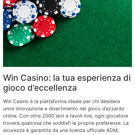
Win Casino: la tua esperienza di
gioco d’eccellenza
Win Casino è la piattaforma ideale per chi desidera
unire innovazione e divertimento nel gioco d’azzardo
online. Con oltre 2000 slot e tavoli live, ogni giocatore
troverà qualcosa che soddisfi le proprie preferenze. La
sicurezza è garantita da una licenza ufficiale ADM,